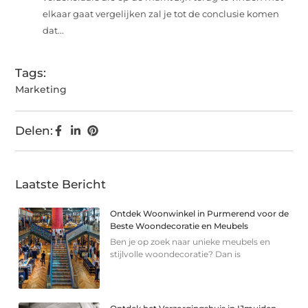
elkaar gaat vergelijken zal je tot de conclusie komen
dat...
Tags:
Marketing
Delen:
Laatste Bericht
Ontdek Woonwinkel in Purmerend voor de
Beste Woondecoratie en Meubels
Ben je op zoek naar unieke meubels en
stijlvolle woondecoratie? Dan is