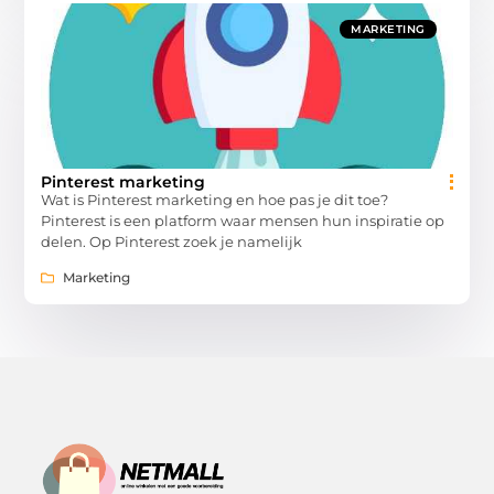
MARKETING
Pinterest marketing
Wat is Pinterest marketing en hoe pas je dit toe?
Pinterest is een platform waar mensen hun inspiratie op
delen. Op Pinterest zoek je namelijk
Marketing