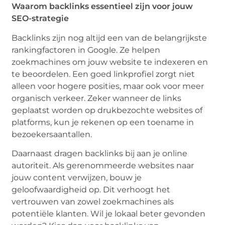
Waarom backlinks essentieel zijn voor jouw
SEO-strategie
Backlinks zijn nog altijd een van de belangrijkste
rankingfactoren in Google. Ze helpen
zoekmachines om jouw website te indexeren en
te beoordelen. Een goed linkprofiel zorgt niet
alleen voor hogere posities, maar ook voor meer
organisch verkeer. Zeker wanneer de links
geplaatst worden op drukbezochte websites of
platforms, kun je rekenen op een toename in
bezoekersaantallen.
Daarnaast dragen backlinks bij aan je online
autoriteit. Als gerenommeerde websites naar
jouw content verwijzen, bouw je
geloofwaardigheid op. Dit verhoogt het
vertrouwen van zowel zoekmachines als
potentiële klanten. Wil je lokaal beter gevonden