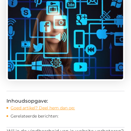
Inhoudsopgave:
Goed artikel? Deel hem dan op:
Gerelateerde berichten: