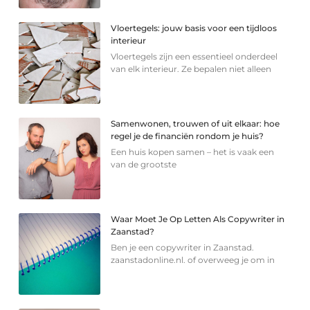
Vloertegels: jouw basis voor een tijdloos
interieur
Vloertegels zijn een essentieel onderdeel
van elk interieur. Ze bepalen niet alleen
Samenwonen, trouwen of uit elkaar: hoe
regel je de financiën rondom je huis?
Een huis kopen samen – het is vaak een
van de grootste
Waar Moet Je Op Letten Als Copywriter in
Zaanstad?
Ben je een copywriter in Zaanstad.
zaanstadonline.nl. of overweeg je om in