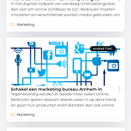
In het digitale tijdperk van vandaag is het belangrijker
dan ooit om online zichtbaar te zijn. Bedrijven moeten
innoveren en verschillende soorten media gebruiken om
Marketing
MARKETING
Schakel een marketing bureau Arnhem in
Tegenwoordig worden er steeds meer zaken online.
Bedrijven spelen daarom steeds vaker in op deze trend
en gaan hun producten en/of diensten dan ook online
Marketing