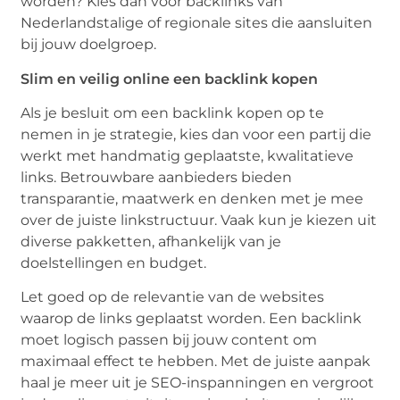
worden? Kies dan voor backlinks van
Nederlandstalige of regionale sites die aansluiten
bij jouw doelgroep.
Slim en veilig online een backlink kopen
Als je besluit om een backlink kopen op te
nemen in je strategie, kies dan voor een partij die
werkt met handmatig geplaatste, kwalitatieve
links. Betrouwbare aanbieders bieden
transparantie, maatwerk en denken met je mee
over de juiste linkstructuur. Vaak kun je kiezen uit
diverse pakketten, afhankelijk van je
doelstellingen en budget.
Let goed op de relevantie van de websites
waarop de links geplaatst worden. Een backlink
moet logisch passen bij jouw content om
maximaal effect te hebben. Met de juiste aanpak
haal je meer uit je SEO-inspanningen en vergroot