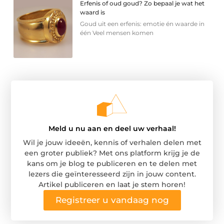
Erfenis of oud goud? Zo bepaal je wat het
waard is
Goud uit een erfenis: emotie én waarde in
één Veel mensen komen
Meld u nu aan en deel uw verhaal!
Wil je jouw ideeën, kennis of verhalen delen met
een groter publiek? Met ons platform krijg je de
kans om je blog te publiceren en te delen met
lezers die geïnteresseerd zijn in jouw content.
Artikel publiceren en laat je stem horen!
Registreer u vandaag nog