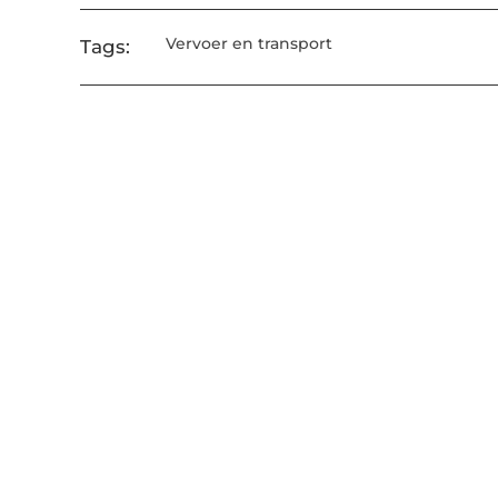
Vervoer en transport
Tags: