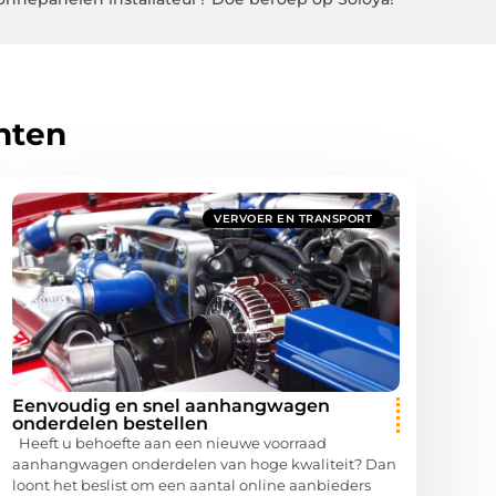
hten
VERVOER EN TRANSPORT
Eenvoudig en snel aanhangwagen
onderdelen bestellen
Heeft u behoefte aan een nieuwe voorraad
aanhangwagen onderdelen van hoge kwaliteit? Dan
loont het beslist om een aantal online aanbieders