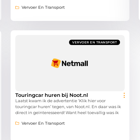
Vervoer En Transport
VERVOER EN TRANSPORT
Touringcar huren bij Noot.nl
Laatst kwam ik de advertentie ‘Klik hier voor
touringcar huren’ tegen, van Noot.nl. En daar was ik
direct in geïnteresseerd! Want heel toevallig was ik
Vervoer En Transport