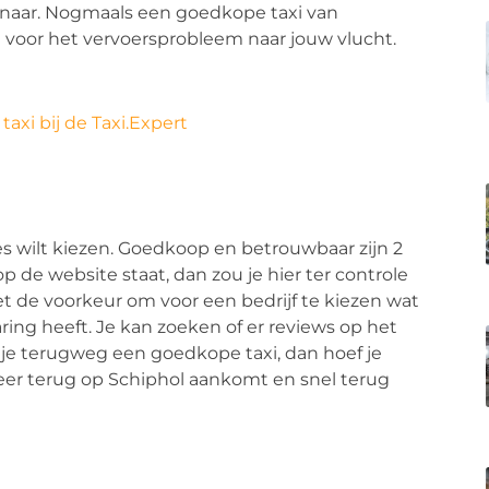
raf naar. Nogmaals een goedkope taxi van
g voor het vervoersprobleem naar jouw vlucht.
taxi bij de Taxi.Expert
s wilt kiezen. Goedkoop en betrouwbaar zijn 2
 de website staat, dan zou je hier ter controle
t de voorkeur om voor een bedrijf te kiezen wat
aring heeft. Je kan zoeken of er reviews op het
or je terugweg een goedkope taxi, dan hoef je
er terug op Schiphol aankomt en snel terug