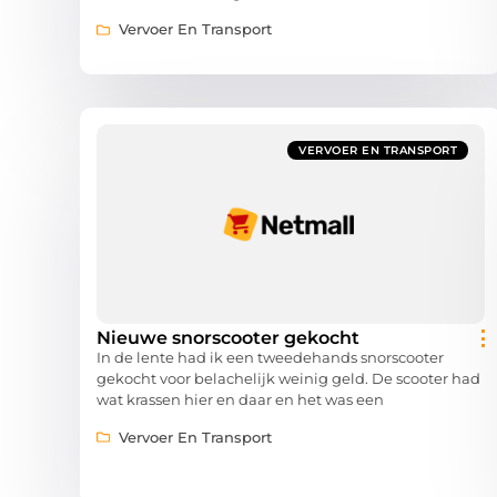
Vervoer En Transport
VERVOER EN TRANSPORT
Nieuwe snorscooter gekocht
In de lente had ik een tweedehands snorscooter
gekocht voor belachelijk weinig geld. De scooter had
wat krassen hier en daar en het was een
Vervoer En Transport