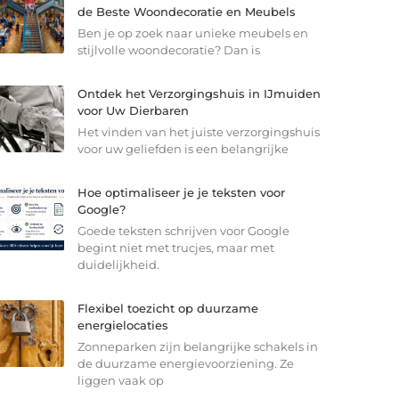
de Beste Woondecoratie en Meubels
Ben je op zoek naar unieke meubels en
stijlvolle woondecoratie? Dan is
Ontdek het Verzorgingshuis in IJmuiden
voor Uw Dierbaren
Het vinden van het juiste verzorgingshuis
voor uw geliefden is een belangrijke
Hoe optimaliseer je je teksten voor
Google?
Goede teksten schrijven voor Google
begint niet met trucjes, maar met
duidelijkheid.
Flexibel toezicht op duurzame
energielocaties
Zonneparken zijn belangrijke schakels in
de duurzame energievoorziening. Ze
liggen vaak op