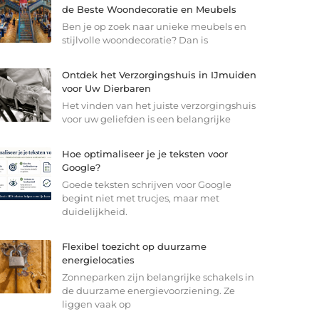
de Beste Woondecoratie en Meubels
Ben je op zoek naar unieke meubels en
stijlvolle woondecoratie? Dan is
Ontdek het Verzorgingshuis in IJmuiden
voor Uw Dierbaren
Het vinden van het juiste verzorgingshuis
voor uw geliefden is een belangrijke
Hoe optimaliseer je je teksten voor
Google?
Goede teksten schrijven voor Google
begint niet met trucjes, maar met
duidelijkheid.
Flexibel toezicht op duurzame
energielocaties
Zonneparken zijn belangrijke schakels in
de duurzame energievoorziening. Ze
liggen vaak op