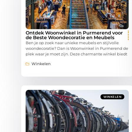
Ontdek Woonwinkel in Purmerend voor
de Beste Woondecoratie en Meubels
Ben je op zoek naar unieke meubels en stijlvolle
woondecoratie? Dan is Woonwinkel in Purmerend de
plek waar je moet zijn. Deze charmante winkel biedt
Winkelen
WINKELEN