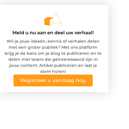
Meld u nu aan en deel uw verhaal!
Wil je jouw ideeën, kennis of verhalen delen
met een groter publiek? Met ons platform
krijg je de kans om je blog te publiceren en te
delen met lezers die geïnteresseerd zijn in
jouw content. Artikel publiceren en laat je
stem horen!
Registreer u vandaag nog