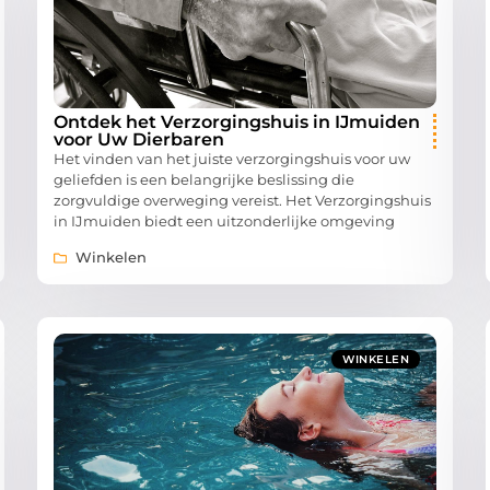
Ontdek het Verzorgingshuis in IJmuiden
voor Uw Dierbaren
Het vinden van het juiste verzorgingshuis voor uw
geliefden is een belangrijke beslissing die
zorgvuldige overweging vereist. Het Verzorgingshuis
in IJmuiden biedt een uitzonderlijke omgeving
Winkelen
WINKELEN