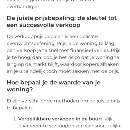
overhandigen.
De juiste prijsbepaling: de sleutel tot
een succesvolle verkoop
De verkoopprijs bepalen is een delicate
evenwichtsoefening. Prijs je de woning te laag,
dan verkoop je te snel met financieel verlies. Prijs
je te hoog, dan loop je het risico dat je woning te
lang op de markt blijft, waardoor kopers afhaken
en je uiteindelijk toch moet zakken met de prijs.
Hoe bepaal je de waarde van je
woning?
Er zijn verschillende methoden om de juiste prijs
te bepalen:
Vergelijkbare verkopen in de buurt
: Kijk
naar recente verkoopprijzen van soortgelijke