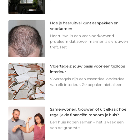
Hoe je haaruitval kunt aanpakken en
voorkomen
Haaruitval is een veelvoorkomend
probleem dat zowel mannen als vrouwen
treft. Het
Vloertegels: jouw basis voor een tijdloos
interieur
Vloertegels zijn een essentieel onderdeel
van elk interieur. Ze bepalen niet alleen
Samenwonen, trouwen of uit elkaar: hoe
regel je de financiën rondom je huis?
Een huis kopen samen – het is vaak een
van de grootste