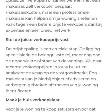
opties: zelf verkopen of samenwerken met een
makelaar. Zelf verkopen bespaart
makelaarskosten, maar een professionele
makelaar kan helpen om je woning sneller en
vaak tegen een betere prijs te verkopen, dankzij
expertise en een breed netwerk.
Stel de juiste verkoopprijs vast
De prijsbepaling is een cruciale stap. De ligging
speelt hierin de belangrijkste rol, meer nog dan
de oppervlakte of staat van de woning. Kijk naar
recente verkoopprijzen in jouw buurt en
analyseer de vraag op de vastgoedmarkt. Een
makelaar kan je hierbij objectief adviseren en
verborgen gebreken of troeven van je woning
identificeren.
Maak je huis verkoopklaar
Voor je je woning te koop zet, zorg ervoor dat