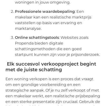
woningen in jouw omgeving.
Professionele waardebepaling
: Een
makelaar kan een realistische marktprijs
vaststellen op basis van ervaring en
marktanalyse.
Online schattingstools
: Websites zoals
Propenda bieden digitale
schattingsmethoden die een goed
startpunt kunnen zijn voor je prijsonderzoek.
Elk succesvol verkoopproject begint
met de juiste schatting
Een woning verkopen is een proces dat vraagt
om een grondige voorbereiding en een
strategische aanpak. Of je nu zelf verkoopt of met
een makelaar werkt, een realistische prijsbepaling
en een sterke presentatie zijn cruciaal. Gebruik de