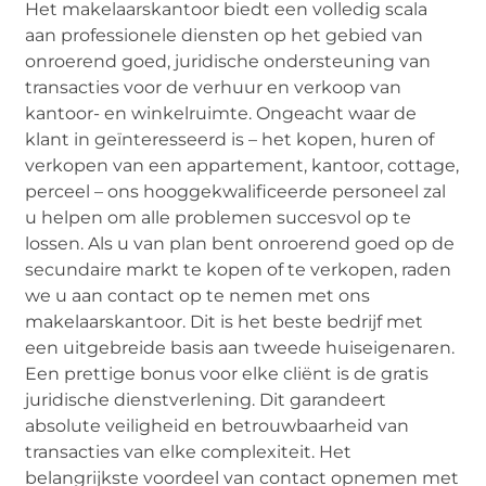
Het makelaarskantoor biedt een volledig scala
aan professionele diensten op het gebied van
onroerend goed, juridische ondersteuning van
transacties voor de verhuur en verkoop van
kantoor- en winkelruimte. Ongeacht waar de
klant in geïnteresseerd is – het kopen, huren of
verkopen van een appartement, kantoor, cottage,
perceel – ons hooggekwalificeerde personeel zal
u helpen om alle problemen succesvol op te
lossen. Als u van plan bent onroerend goed op de
secundaire markt te kopen of te verkopen, raden
we u aan contact op te nemen met ons
makelaarskantoor. Dit is het beste bedrijf met
een uitgebreide basis aan tweede huiseigenaren.
Een prettige bonus voor elke cliënt is de gratis
juridische dienstverlening. Dit garandeert
absolute veiligheid en betrouwbaarheid van
transacties van elke complexiteit. Het
belangrijkste voordeel van contact opnemen met