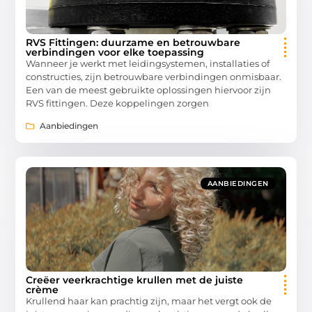
RVS Fittingen: duurzame en betrouwbare
verbindingen voor elke toepassing
Wanneer je werkt met leidingsystemen, installaties of
constructies, zijn betrouwbare verbindingen onmisbaar.
Een van de meest gebruikte oplossingen hiervoor zijn
RVS fittingen. Deze koppelingen zorgen
Aanbiedingen
AANBIEDINGEN
Creëer veerkrachtige krullen met de juiste
crème
Krullend haar kan prachtig zijn, maar het vergt ook de