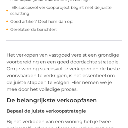
Elk succesvol verkoopproject begint met de juiste
schatting
Goed artikel? Deel hem dan op:
Gerelateerde berichten:
Het verkopen van vastgoed vereist een grondige
voorbereiding en een goed doordachte strategie.
Om je woning succesvol te verkopen en de beste
voorwaarden te verkrijgen, is het essentieel om
de juiste stappen te volgen. Hier nemen we je
mee door het volledige proces.
De belangrijkste verkoopfasen
Bepaal de juiste verkoopstrategie
Bij het verkopen van een woning heb je twee