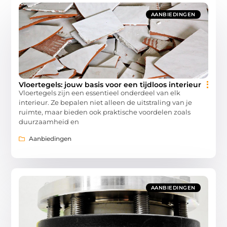
AANBIEDINGEN
Vloertegels: jouw basis voor een tijdloos interieur
Vloertegels zijn een essentieel onderdeel van elk
interieur. Ze bepalen niet alleen de uitstraling van je
ruimte, maar bieden ook praktische voordelen zoals
duurzaamheid en
Aanbiedingen
AANBIEDINGEN