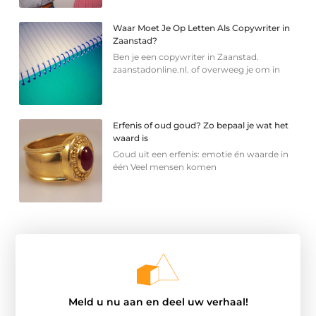
Waar Moet Je Op Letten Als Copywriter in
Zaanstad?
Ben je een copywriter in Zaanstad.
zaanstadonline.nl. of overweeg je om in
Erfenis of oud goud? Zo bepaal je wat het
waard is
Goud uit een erfenis: emotie én waarde in
één Veel mensen komen
Meld u nu aan en deel uw verhaal!