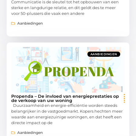
Communicatie is de sleutel tot het opbouwen van een
sterke en langdurige relatie, en dit geldt des te meer
voor 50-plussers die vaak een andere
Aanbiedingen
AANBIEDINGEN
Propenda – De invloed van energieprestaties op
de verkoop van uw woning
Duurzaamheid en energie-efficiëntie worden steeds
belangrijker in de vastgoedmarkt. Kopers hechten meer
waarde aan energiezuinige woningen, en dat heeft een
directe impact op de
Aanbiedingen