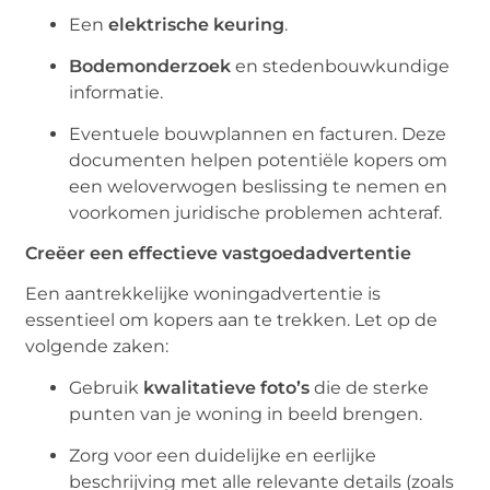
Een
elektrische keuring
.
Bodemonderzoek
en stedenbouwkundige
informatie.
Eventuele bouwplannen en facturen. Deze
documenten helpen potentiële kopers om
een weloverwogen beslissing te nemen en
voorkomen juridische problemen achteraf.
Creëer een effectieve vastgoedadvertentie
Een aantrekkelijke woningadvertentie is
essentieel om kopers aan te trekken. Let op de
volgende zaken:
Gebruik
kwalitatieve foto’s
die de sterke
punten van je woning in beeld brengen.
Zorg voor een duidelijke en eerlijke
beschrijving met alle relevante details (zoals