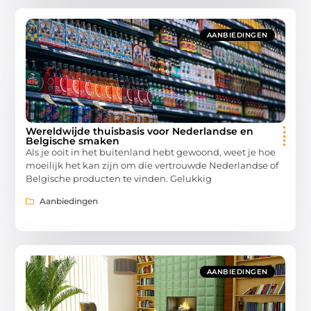
AANBIEDINGEN
Wereldwijde thuisbasis voor Nederlandse en
Belgische smaken
Als je ooit in het buitenland hebt gewoond, weet je hoe
moeilijk het kan zijn om die vertrouwde Nederlandse of
Belgische producten te vinden. Gelukkig
Aanbiedingen
AANBIEDINGEN