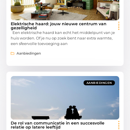
Elektrische haard: jouw nieuwe centrum van
gezelligheid
Een elektrische haard kan echt het middelpunt van je
huis worden. Of je nu op zoek bent naar extra warmte,
een sfeervolle toevoeging aan
Aanbiedingen
AANBIEDINGEN
De rol van communicatie in een succesvolle
relatie op latere leeftijd