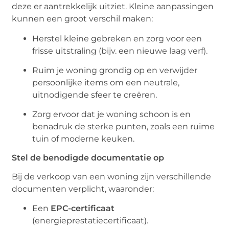
deze er aantrekkelijk uitziet. Kleine aanpassingen
kunnen een groot verschil maken:
Herstel kleine gebreken en zorg voor een
frisse uitstraling (bijv. een nieuwe laag verf).
Ruim je woning grondig op en verwijder
persoonlijke items om een neutrale,
uitnodigende sfeer te creëren.
Zorg ervoor dat je woning schoon is en
benadruk de sterke punten, zoals een ruime
tuin of moderne keuken.
Stel de benodigde documentatie op
Bij de verkoop van een woning zijn verschillende
documenten verplicht, waaronder:
Een
EPC-certificaat
(energieprestatiecertificaat).