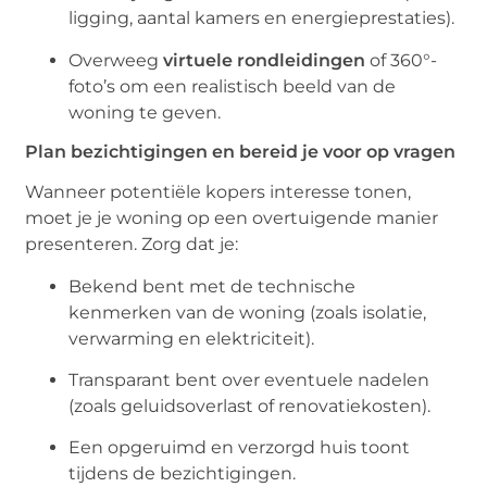
ligging, aantal kamers en energieprestaties).
Overweeg
virtuele rondleidingen
of 360°-
foto’s om een realistisch beeld van de
woning te geven.
Plan bezichtigingen en bereid je voor op vragen
Wanneer potentiële kopers interesse tonen,
moet je je woning op een overtuigende manier
presenteren. Zorg dat je:
Bekend bent met de technische
kenmerken van de woning (zoals isolatie,
verwarming en elektriciteit).
Transparant bent over eventuele nadelen
(zoals geluidsoverlast of renovatiekosten).
Een opgeruimd en verzorgd huis toont
tijdens de bezichtigingen.