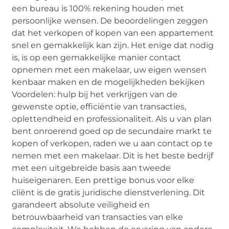
een bureau is 100% rekening houden met
persoonlijke wensen. De beoordelingen zeggen
dat het verkopen of kopen van een appartement
snel en gemakkelijk kan zijn. Het enige dat nodig
is, is op een gemakkelijke manier contact
opnemen met een makelaar, uw eigen wensen
kenbaar maken en de mogelijkheden bekijken
Voordelen: hulp bij het verkrijgen van de
gewenste optie, efficiëntie van transacties,
oplettendheid en professionaliteit. Als u van plan
bent onroerend goed op de secundaire markt te
kopen of verkopen, raden we u aan contact op te
nemen met een makelaar. Dit is het beste bedrijf
met een uitgebreide basis aan tweede
huiseigenaren. Een prettige bonus voor elke
cliënt is de gratis juridische dienstverlening. Dit
garandeert absolute veiligheid en
betrouwbaarheid van transacties van elke