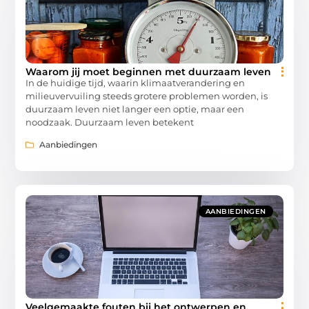
Waarom jij moet beginnen met duurzaam leven
In de huidige tijd, waarin klimaatverandering en
milieuvervuiling steeds grotere problemen worden, is
duurzaam leven niet langer een optie, maar een
noodzaak. Duurzaam leven betekent
Aanbiedingen
AANBIEDINGEN
Veelgemaakte fouten bij het ontwerpen en