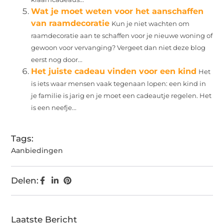
Wat je moet weten voor het aanschaffen
van raamdecoratie
Kun je niet wachten om
raamdecoratie aan te schaffen voor je nieuwe woning of
gewoon voor vervanging? Vergeet dan niet deze blog
eerst nog door...
Het juiste cadeau vinden voor een kind
Het
is iets waar mensen vaak tegenaan lopen: een kind in
je familie is jarig en je moet een cadeautje regelen. Het
is een neefje...
Tags:
Aanbiedingen
Delen:
Laatste Bericht