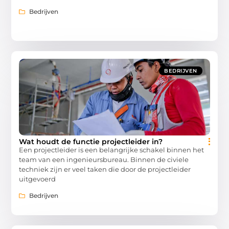
Bedrijven
BEDRIJVEN
Wat houdt de functie projectleider in?
Een projectleider is een belangrijke schakel binnen het
team van een ingenieursbureau. Binnen de civiele
techniek zijn er veel taken die door de projectleider
uitgevoerd
Bedrijven