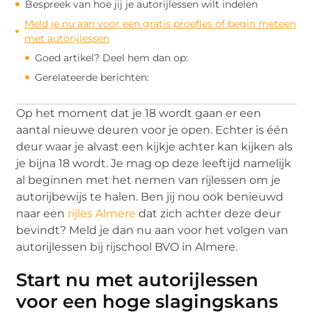
Bespreek van hoe jij je autorijlessen wilt indelen
Meld je nu aan voor een gratis proefles of begin meteen
met autorijlessen
Goed artikel? Deel hem dan op:
Gerelateerde berichten:
Op het moment dat je 18 wordt gaan er een
aantal nieuwe deuren voor je open. Echter is één
deur waar je alvast een kijkje achter kan kijken als
je bijna 18 wordt. Je mag op deze leeftijd namelijk
al beginnen met het nemen van rijlessen om je
autorijbewijs te halen. Ben jij nou ook benieuwd
naar een
rijles Almere
dat zich achter deze deur
bevindt? Meld je dan nu aan voor het volgen van
autorijlessen bij rijschool BVO in Almere.
Start nu met autorijlessen
voor een hoge slagingskans