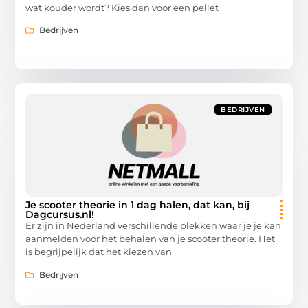
wat kouder wordt? Kies dan voor een pellet
Bedrijven
BEDRIJVEN
Je scooter theorie in 1 dag halen, dat kan, bij
Dagcursus.nl!
Er zijn in Nederland verschillende plekken waar je je kan
aanmelden voor het behalen van je scooter theorie. Het
is begrijpelijk dat het kiezen van
Bedrijven