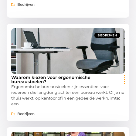
Bedrijven
BEDRIJVEN
Waarom kiezen voor ergonomische
bureaustoelen?
Ergonomische bureaustoelen zijn essentieel voor
iedereen die langdurig achter een bureau werkt. Of je nu
thuis werkt, op kantoor of in een gedeelde werkruimte:
een
Bedrijven