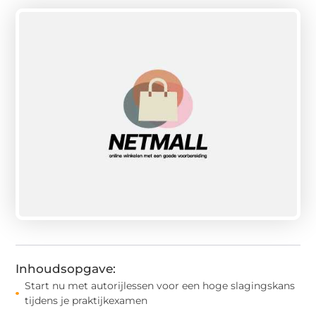
Inhoudsopgave:
Start nu met autorijlessen voor een hoge slagingskans
tijdens je praktijkexamen