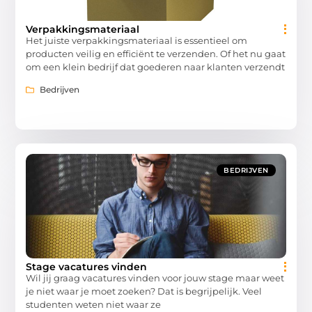
Verpakkingsmateriaal
Het juiste verpakkingsmateriaal is essentieel om
producten veilig en efficiënt te verzenden. Of het nu gaat
om een klein bedrijf dat goederen naar klanten verzendt
Bedrijven
BEDRIJVEN
Stage vacatures vinden
Wil jij graag vacatures vinden voor jouw stage maar weet
je niet waar je moet zoeken? Dat is begrijpelijk. Veel
studenten weten niet waar ze