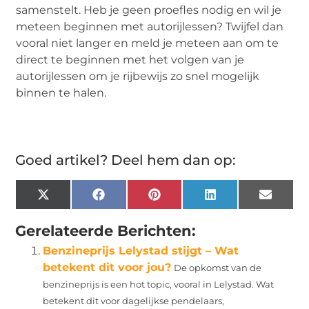
samenstelt. Heb je geen proefles nodig en wil je
meteen beginnen met autorijlessen? Twijfel dan
vooral niet langer en meld je meteen aan om te
direct te beginnen met het volgen van je
autorijlessen om je rijbewijs zo snel mogelijk
binnen te halen.
Goed artikel? Deel hem dan op:
X
Facebook
Pinterest
LinkedIn
Email
(Twitter)
Gerelateerde Berichten:
Benzineprijs Lelystad stijgt – Wat
betekent dit voor jou?
De opkomst van de
benzineprijs is een hot topic, vooral in Lelystad. Wat
betekent dit voor dagelijkse pendelaars,