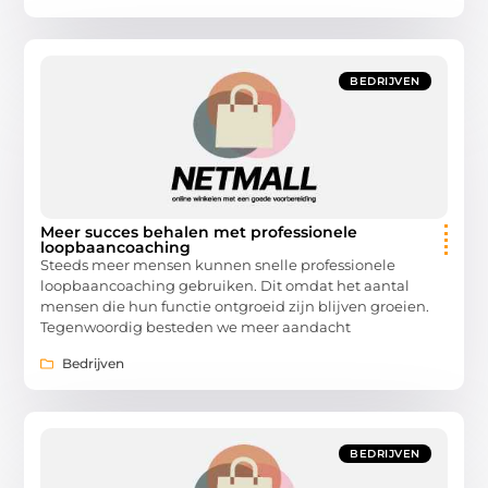
BEDRIJVEN
Meer succes behalen met professionele
loopbaancoaching
Steeds meer mensen kunnen snelle professionele
loopbaancoaching gebruiken. Dit omdat het aantal
mensen die hun functie ontgroeid zijn blijven groeien.
Tegenwoordig besteden we meer aandacht
Bedrijven
BEDRIJVEN