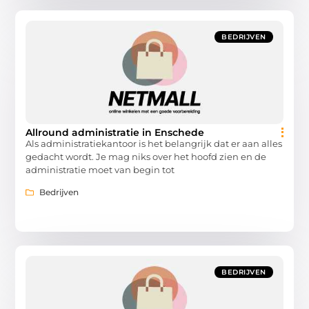
BEDRIJVEN
Allround administratie in Enschede
Als administratiekantoor is het belangrijk dat er aan alles
gedacht wordt. Je mag niks over het hoofd zien en de
administratie moet van begin tot
Bedrijven
BEDRIJVEN