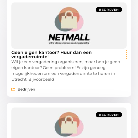
BEDRIJVEN
Geen eigen kantoor? Huur dan een
vergaderruimte!
Wil je een vergadering organiseren, maar heb je geen
eigen kantoor? Geen probleem! Er zijn genoeg
mogelijkheden om een vergaderruimte te huren in
Utrecht. Bijvoorbeeld
Bedrijven
BEDRIJVEN