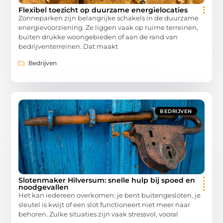
Flexibel toezicht op duurzame energielocaties
Zonneparken zijn belangrijke schakels in de duurzame
energievoorziening. Ze liggen vaak op ruime terreinen,
buiten drukke woongebieden of aan de rand van
bedrijventerreinen. Dat maakt
Bedrijven
BEDRIJVEN
Slotenmaker Hilversum: snelle hulp bij spoed en
noodgevallen
Het kan iedereen overkomen: je bent buitengesloten, je
sleutel is kwijt of een slot functioneert niet meer naar
behoren. Zulke situaties zijn vaak stressvol, vooral