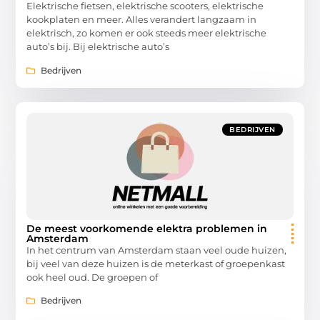
Elektrische fietsen, elektrische scooters, elektrische
kookplaten en meer. Alles verandert langzaam in
elektrisch, zo komen er ook steeds meer elektrische
auto’s bij. Bij elektrische auto’s
Bedrijven
BEDRIJVEN
De meest voorkomende elektra problemen in
Amsterdam
In het centrum van Amsterdam staan veel oude huizen,
bij veel van deze huizen is de meterkast of groepenkast
ook heel oud. De groepen of
Bedrijven