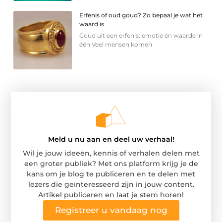
Erfenis of oud goud? Zo bepaal je wat het
waard is
Goud uit een erfenis: emotie én waarde in
één Veel mensen komen
Meld u nu aan en deel uw verhaal!
Wil je jouw ideeën, kennis of verhalen delen met
een groter publiek? Met ons platform krijg je de
kans om je blog te publiceren en te delen met
lezers die geïnteresseerd zijn in jouw content.
Artikel publiceren en laat je stem horen!
Registreer u vandaag nog