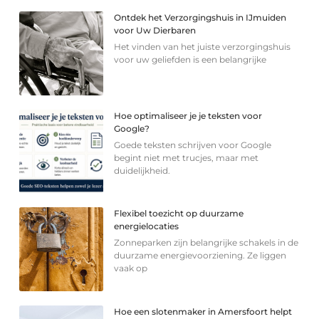
Ontdek het Verzorgingshuis in IJmuiden
voor Uw Dierbaren
Het vinden van het juiste verzorgingshuis
voor uw geliefden is een belangrijke
Hoe optimaliseer je je teksten voor
Google?
Goede teksten schrijven voor Google
begint niet met trucjes, maar met
duidelijkheid.
Flexibel toezicht op duurzame
energielocaties
Zonneparken zijn belangrijke schakels in de
duurzame energievoorziening. Ze liggen
vaak op
Hoe een slotenmaker in Amersfoort helpt