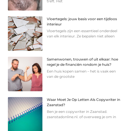
treft. Het
Vloertegels: jouw basis voor een tijdloos
interieur
Vloertegels zijn een essentieel onderdeel
van elk interieur. Ze bepalen niet alleen
Samenwonen, trouwen of uit elkaar: hoe
regel je de financiën rondom je huis?
Een huis kopen samen – het is vaak een
van de grootste
Waar Moet Je Op Letten Als Copywriter in
Zaanstad?
Ben je een copywriter in Zaanstad.
zaanstadonline.nl. of overweeg je om in