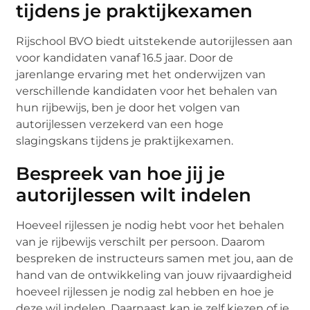
tijdens je praktijkexamen
Rijschool BVO biedt uitstekende autorijlessen aan
voor kandidaten vanaf 16.5 jaar. Door de
jarenlange ervaring met het onderwijzen van
verschillende kandidaten voor het behalen van
hun rijbewijs, ben je door het volgen van
autorijlessen verzekerd van een hoge
slagingskans tijdens je praktijkexamen.
Bespreek van hoe jij je
autorijlessen wilt indelen
Hoeveel rijlessen je nodig hebt voor het behalen
van je rijbewijs verschilt per persoon. Daarom
bespreken de instructeurs samen met jou, aan de
hand van de ontwikkeling van jouw rijvaardigheid
hoeveel rijlessen je nodig zal hebben en hoe je
deze wil indelen. Daarnaast kan je zelf kiezen of je