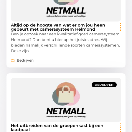
Altijd op de hoogte van wat er om jou heen
gebeurt met camerasysteem Helmond
Ben je opzoek naar een kwalitatief goed camerasysteem
Helmond? Dan bent u hier op het juiste adres. Wij
bieden namelijk verschillende soorten camerasystemen.
Deze zijn
Bedrijven
BEDRIJVEN
Het uitbreiden van de groepenkast bij een
laadpaal