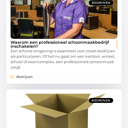
BEDRIJVEN
Waarom een professioneel schoonmaakbedrijf
inschakelen?
Een schone omgeving is essentieel voor zowel bedrijven
als particulieren. Of het nu gaat om een kantoor, winkel,
school of wooncomplex, een professionele schoonmaak
zorgt
Bedrijven
BEDRIJVEN