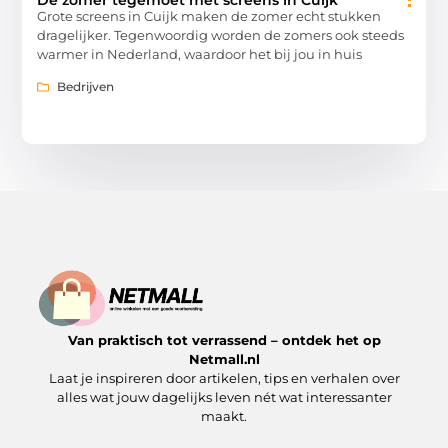
Grote screens in Cuijk maken de zomer echt stukken
dragelijker. Tegenwoordig worden de zomers ook steeds
warmer in Nederland, waardoor het bij jou in huis
Bedrijven
Van praktisch tot verrassend – ontdek het op
Netmall.nl
Laat je inspireren door artikelen, tips en verhalen over
alles wat jouw dagelijks leven nét wat interessanter
maakt.