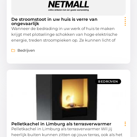
De stroomstoot in uw huis is verre van
ongevaarlijk
Wanneer de bedrading in uw werk of huis te maken
krijgt met plotselinge schokken van hoge elektrische
energie, treden stroompieken op. Ze kunnen licht of
Bedrijven
BEDRIJVEN
Pelletkachel in Limburg als terrasverwarmer
Pelletkachel in Limburg als terrasverwarmer Wil jij
heerlijk buiten kunnen zitten op jouw terras, ook als het