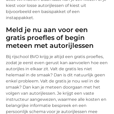
kiest voor losse autorijlessen of kiest uit
bijvoorbeeld een basispakket of een
instappakket.
Meld je nu aan voor een
gratis proefles of begin
meteen met autorijlessen
Bij rijschool BVO krijg je altijd een gratis proefles,
zodat je eerst even gerust kan aanvoelen hoe een
autorijles in elkaar zit. Valt de gratis les niet
helemaal in de smaak? Dan is dit natuurlijk geen
enkel probleem. Valt de gratis je nou wel in de
smaak? Dan kan je meteen doorgaan met het
volgen van autorijlessen. Je krijgt een vaste
instructeur aangewezen, waarmee alle kosten en
belangrijke informatie bespreek en een
persoonlijk schema voor je autorijlessen mee