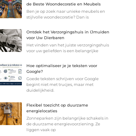
de Beste Woondecoratie en Meubels
Ben je op zoek naar unieke meubels en
stijlvolle woondecoratie? Dan is
Ontdek het Verzorgingshuis in IJmuiden
voor Uw Dierbaren
Het vinden van het juiste verzorgingshuis
voor uw geliefden is een belangrijke
Hoe optimaliseer je je teksten voor
Google?
Goede teksten schrijven voor Google
begint niet met trucjes, maar met
duidelijkheid.
Flexibel toezicht op duurzame
energielocaties
Zonneparken zijn belangrijke schakels in
de duurzame energievoorziening. Ze
liggen vaak op