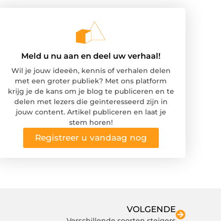
Meld u nu aan en deel uw verhaal!
Wil je jouw ideeën, kennis of verhalen delen
met een groter publiek? Met ons platform
krijg je de kans om je blog te publiceren en te
delen met lezers die geïnteresseerd zijn in
jouw content. Artikel publiceren en laat je
stem horen!
Registreer u vandaag nog
VOLGENDE
Verschillende soorten steigers