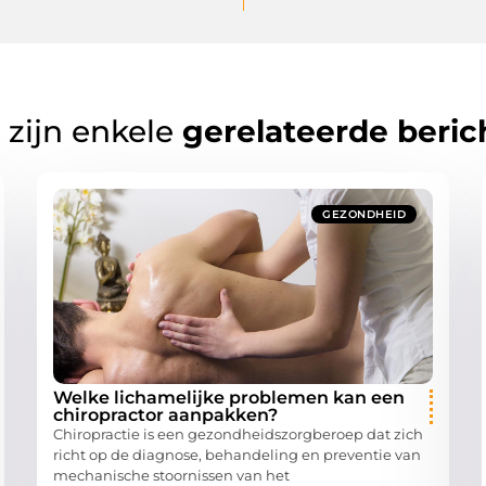
 zijn enkele
gerelateerde beric
GEZONDHEID
Welke lichamelijke problemen kan een
chiropractor aanpakken?
Chiropractie is een gezondheidszorgberoep dat zich
richt op de diagnose, behandeling en preventie van
mechanische stoornissen van het