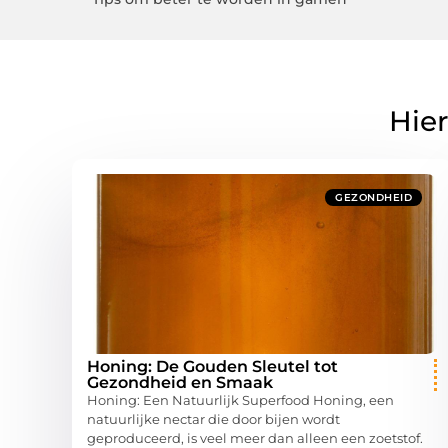
Hier
GEZONDHEID
Honing: De Gouden Sleutel tot
Gezondheid en Smaak
Honing: Een Natuurlijk Superfood Honing, een
natuurlijke nectar die door bijen wordt
geproduceerd, is veel meer dan alleen een zoetstof.