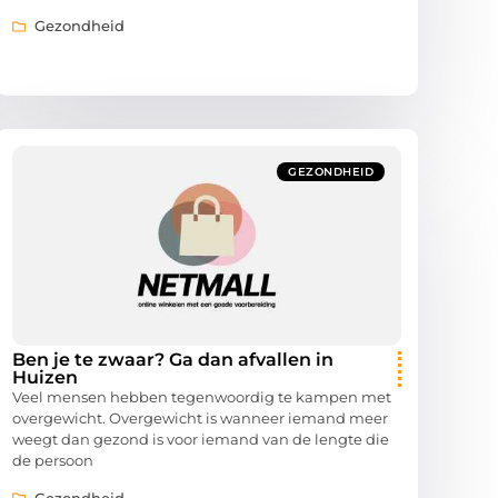
Gezondheid
GEZONDHEID
Ben je te zwaar? Ga dan afvallen in
Huizen
Veel mensen hebben tegenwoordig te kampen met
overgewicht. Overgewicht is wanneer iemand meer
weegt dan gezond is voor iemand van de lengte die
de persoon
Gezondheid