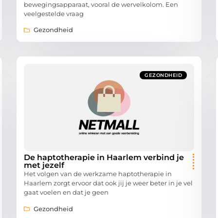
bewegingsapparaat, vooral de wervelkolom. Een
veelgestelde vraag
Gezondheid
GEZONDHEID
De haptotherapie in Haarlem verbind je
met jezelf
Het volgen van de werkzame haptotherapie in
Haarlem zorgt ervoor dat ook jij je weer beter in je vel
gaat voelen en dat je geen
Gezondheid