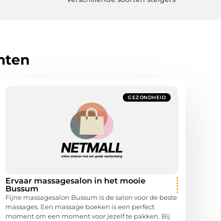
hten
GEZONDHEID
Ervaar massagesalon in het mooie
Bussum
Fijne massagesalon Bussum is de salon voor de beste
massages. Een massage boeken is een perfect
moment om een moment voor jezelf te pakken. Bij