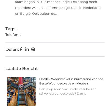
faam begon in 2015 met het liedje. Deze song heeft
meerdere weken op nummer 1 gestaan in Nederland
en België. Ook buiten de...
Tags:
Telefonie
Delen:
Laatste Bericht
Ontdek Woonwinkel in Purmerend voor de
Beste Woondecoratie en Meubels
Ben je op zoek naar unieke meubels en
stijlvolle woondecoratie? Dan is