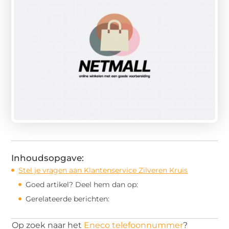
Inhoudsopgave:
Stel je vragen aan Klantenservice Zilveren Kruis
Goed artikel? Deel hem dan op:
Gerelateerde berichten:
Op zoek naar het
Eneco telefoonnummer
?