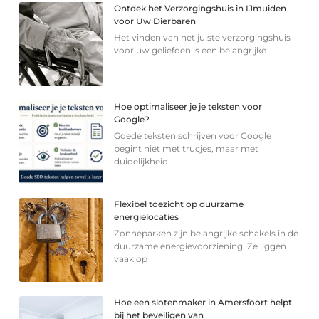
Ontdek het Verzorgingshuis in IJmuiden
voor Uw Dierbaren
Het vinden van het juiste verzorgingshuis
voor uw geliefden is een belangrijke
Hoe optimaliseer je je teksten voor
Google?
Goede teksten schrijven voor Google
begint niet met trucjes, maar met
duidelijkheid.
Flexibel toezicht op duurzame
energielocaties
Zonneparken zijn belangrijke schakels in de
duurzame energievoorziening. Ze liggen
vaak op
Hoe een slotenmaker in Amersfoort helpt
bij het beveiligen van