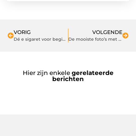
VORIG
VOLGENDE
Dé e sigaret voor beginners
De mooiste foto’s met een fotograaf
Hier zijn enkele
gerelateerde
berichten