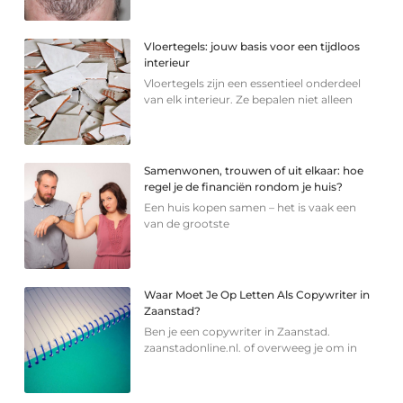
Vloertegels: jouw basis voor een tijdloos
interieur
Vloertegels zijn een essentieel onderdeel
van elk interieur. Ze bepalen niet alleen
Samenwonen, trouwen of uit elkaar: hoe
regel je de financiën rondom je huis?
Een huis kopen samen – het is vaak een
van de grootste
Waar Moet Je Op Letten Als Copywriter in
Zaanstad?
Ben je een copywriter in Zaanstad.
zaanstadonline.nl. of overweeg je om in