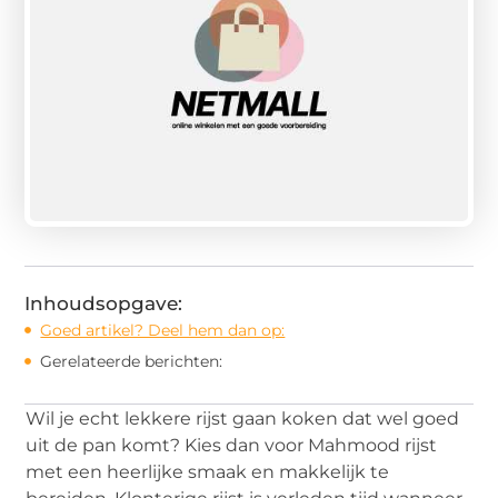
Inhoudsopgave:
Goed artikel? Deel hem dan op:
Gerelateerde berichten:
Wil je echt lekkere rijst gaan koken dat wel goed
uit de pan komt? Kies dan voor Mahmood rijst
met een heerlijke smaak en makkelijk te