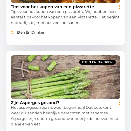
Tips voor het kopen van een pizzarette
Tips voor het kopen van een pizzarette Wij hebben een
aantal tips voor het kopen van een Pizzarette. Het begint
natuurlijk bij met hoeveel personen
Eten En Drinken
ETEN EN DRINKEN
Zijn Asperges gezond?
Het aspergeseizoen is weer begonnen! Dat betekent
weer duizenden heerlijke gerechten met asperges.
Asperges zijn enorm gezond wanneer je de hoeveelheid
die je ervan eet