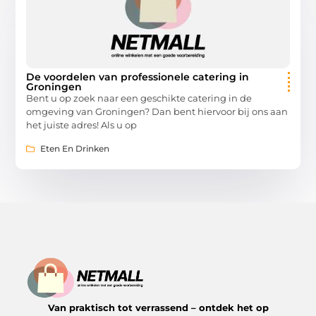
De voordelen van professionele catering in
Groningen
Bent u op zoek naar een geschikte catering in de
omgeving van Groningen? Dan bent hiervoor bij ons aan
het juiste adres! Als u op
Eten En Drinken
Van praktisch tot verrassend – ontdek het op