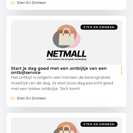
Eten En Drinken
ETEN EN DRINKEN
Start je dag goed met een ontbijtje van een
ontbijtservice
Het ontbijt is volgens veel mensen de belangrijkste
maaltijd van de dag. Je start jouw dag pas echt goed
met een lekker ontbijtje. Toch komt
Eten En Drinken
ETEN EN DRINKEN