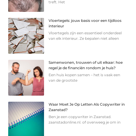
treft. Het
Vloertegels: jouw basis voor een tijdloos
interieur
Vloertegels zijn een essentieel onderdeel
van elk interieur. Ze bepalen niet alleen
Samenwonen, trouwen of uit elkaar: hoe
regel je de financiën rondom je huis?
Een huis kopen samen – het is vaak een
van de grootste
Waar Moet Je Op Letten Als Copywriter in
Zaanstad?
Ben je een copywriter in Zaanstad.
zaanstadonline.nl. of overweeg je om in