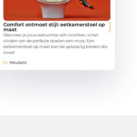
Comfort ontmoet stijl: eetkamerstoel op
maat
Wanneer je jouw eetruimte wilt inrichten, is het
vinden van de perfecte stoelen een must. Een
eetkamerstoel op maat kan de oplossing bieden die
zowel
Meubels