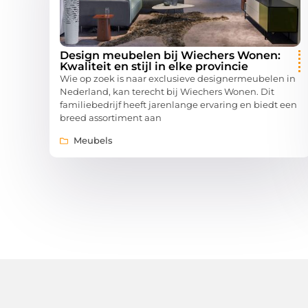
Design meubelen bij Wiechers Wonen:
Kwaliteit en stijl in elke provincie
Wie op zoek is naar exclusieve designermeubelen in
Nederland, kan terecht bij Wiechers Wonen. Dit
familiebedrijf heeft jarenlange ervaring en biedt een
breed assortiment aan
Meubels