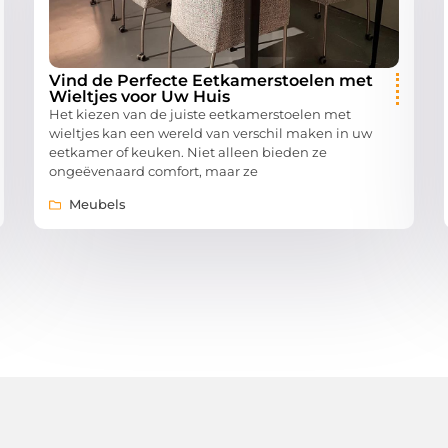
Vind de Perfecte Eetkamerstoelen met
Wieltjes voor Uw Huis
Het kiezen van de juiste eetkamerstoelen met
wieltjes kan een wereld van verschil maken in uw
eetkamer of keuken. Niet alleen bieden ze
ongeëvenaard comfort, maar ze
Meubels