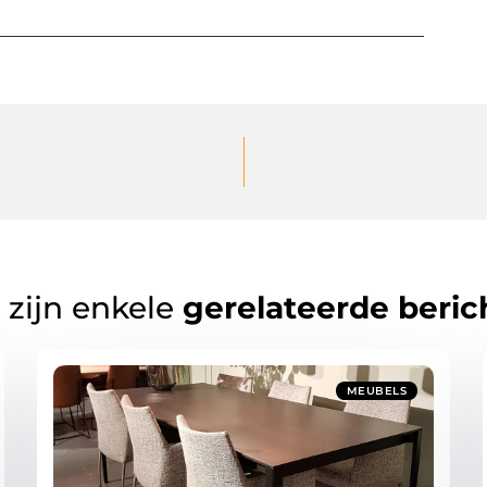
 zijn enkele
gerelateerde beric
MEUBELS