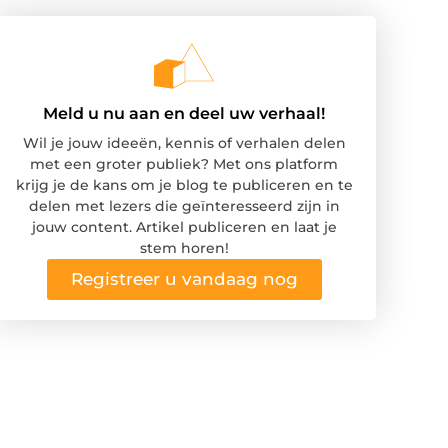
Meld u nu aan en deel uw verhaal!
Wil je jouw ideeën, kennis of verhalen delen
met een groter publiek? Met ons platform
krijg je de kans om je blog te publiceren en te
delen met lezers die geïnteresseerd zijn in
jouw content. Artikel publiceren en laat je
stem horen!
Registreer u vandaag nog