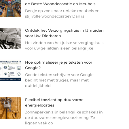
de Beste Woondecoratie en Meubels
Ben je op zoek naar unieke meubels en
stijlvolle woondecoratie? Dan is
Ontdek het Verzorgingshuis in IJmuiden
voor Uw Dierbaren
Het vinden van het juiste verzorgingshuis
voor uw geliefden is een belangrijke
Hoe optimaliseer je je teksten voor
Google?
Goede teksten schrijven voor Google
begint niet met trucjes, maar met
duidelijkheid.
Flexibel toezicht op duurzame
energielocaties
Zonneparken zijn belangrijke schakels in
de duurzame energievoorziening. Ze
liggen vaak op