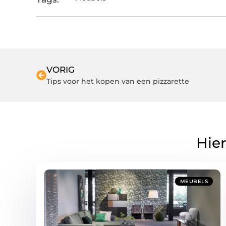
VORIG
Tips voor het kopen van een pizzarette
Hier
MEUBELS