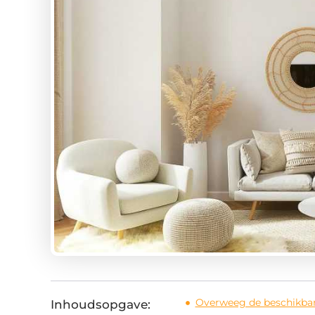
Overweeg de beschikba
Inhoudsopgave: