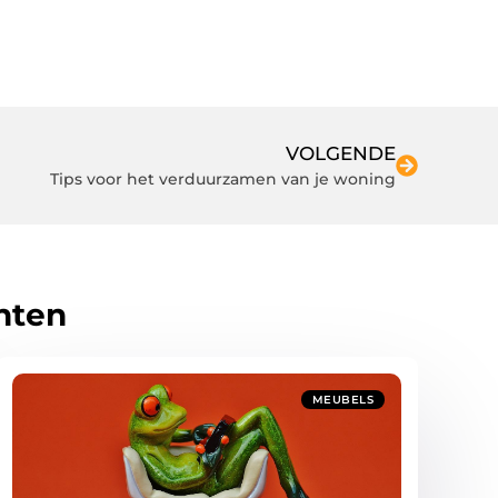
VOLGENDE
Tips voor het verduurzamen van je woning
hten
MEUBELS