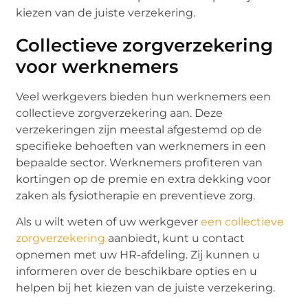
kiezen van de juiste verzekering.
Collectieve zorgverzekering
voor werknemers
Veel werkgevers bieden hun werknemers een
collectieve zorgverzekering aan. Deze
verzekeringen zijn meestal afgestemd op de
specifieke behoeften van werknemers in een
bepaalde sector. Werknemers profiteren van
kortingen op de premie en extra dekking voor
zaken als fysiotherapie en preventieve zorg.
Als u wilt weten of uw werkgever
een collectieve
zorgverzekering
aanbiedt, kunt u contact
opnemen met uw HR-afdeling. Zij kunnen u
informeren over de beschikbare opties en u
helpen bij het kiezen van de juiste verzekering.