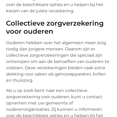
over de beschikbare opties en u helpen bij het
kiezen van de juiste verzekering.
Collectieve zorgverzekering
voor ouderen
Ouderen hebben over het algemeen meer zorg
nodig dan jongere mensen. Daarom zijn er
collectieve zorgverzekeringen die speciaal zijn
ontworpen om aan de behoeften van ouderen te
voldoen. Deze verzekeringen bieden vaak extra
dekking voor zaken als gehoorapparaten, brillen
en thuiszorg.
Als u op zoek bent naar een collectieve
zorgverzekering voor ouderen, kunt u contact
opnemen met uw gemeente of
ouderenorganisaties. Zij kunnen u informeren
over de beschikbare opties en u helpen bij het