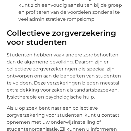
kunt zich eenvoudig aansluiten bij de groep
en profiteren van de voordelen zonder al te
veel administratieve rompslomp.
Collectieve zorgverzekering
voor studenten
Studenten hebben vaak andere zorgbehoeften
dan de algemene bevolking. Daarom zijn er
collectieve zorgverzekeringen die speciaal zijn
ontworpen om aan de behoeften van studenten
te voldoen. Deze verzekeringen bieden meestal
extra dekking voor zaken als tandartsbezoeken,
fysiotherapie en psychologische hulp.
Als u op zoek bent naar een collectieve
zorgverzekering voor studenten, kunt u contact
opnemen met uw onderwijsinstelling of
studentenorganisatie. Zij kunnen u informeren