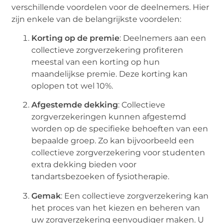
verschillende voordelen voor de deelnemers. Hier
zijn enkele van de belangrijkste voordelen:
Korting op de premie
: Deelnemers aan een
collectieve zorgverzekering profiteren
meestal van een korting op hun
maandelijkse premie. Deze korting kan
oplopen tot wel 10%.
Afgestemde dekking
: Collectieve
zorgverzekeringen kunnen afgestemd
worden op de specifieke behoeften van een
bepaalde groep. Zo kan bijvoorbeeld een
collectieve zorgverzekering voor studenten
extra dekking bieden voor
tandartsbezoeken of fysiotherapie.
Gemak
: Een collectieve zorgverzekering kan
het proces van het kiezen en beheren van
uw zorgverzekering eenvoudiger maken. U