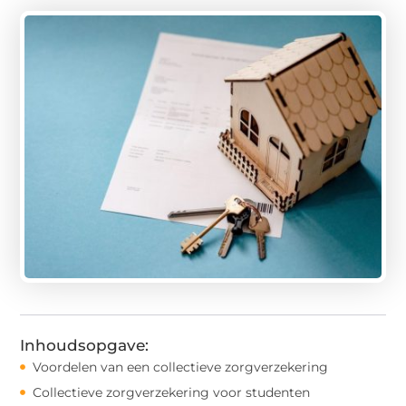
Inhoudsopgave:
Voordelen van een collectieve zorgverzekering
Collectieve zorgverzekering voor studenten