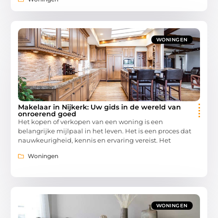
WONINGEN
Makelaar in Nijkerk: Uw gids in de wereld van
onroerend goed
Het kopen of verkopen van een woning is een
belangrijke mijlpaal in het leven. Het is een proces dat
nauwkeurigheid, kennis en ervaring vereist. Het
Woningen
WONINGEN