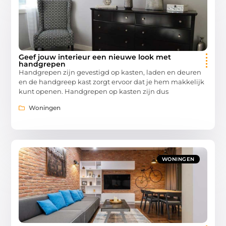
Geef jouw interieur een nieuwe look met
handgrepen
Handgrepen zijn gevestigd op kasten, laden en deuren
en de handgreep kast zorgt ervoor dat je hem makkelijk
kunt openen. Handgrepen op kasten zijn dus
Woningen
WONINGEN