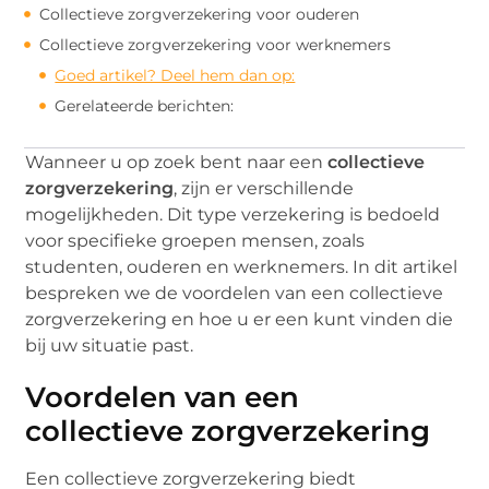
Collectieve zorgverzekering voor ouderen
Collectieve zorgverzekering voor werknemers
Goed artikel? Deel hem dan op:
Gerelateerde berichten:
Wanneer u op zoek bent naar een
collectieve
zorgverzekering
, zijn er verschillende
mogelijkheden. Dit type verzekering is bedoeld
voor specifieke groepen mensen, zoals
studenten, ouderen en werknemers. In dit artikel
bespreken we de voordelen van een collectieve
zorgverzekering en hoe u er een kunt vinden die
bij uw situatie past.
Voordelen van een
collectieve zorgverzekering
Een collectieve zorgverzekering biedt