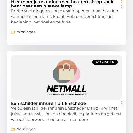
Hier moet je rekening mee houden als op zoek
bent naar een nieuwe lamp
Er zijn veel dingen waar je rekening mee moet houden
wanneer je een lamp koopt. Het soort verlichting, de
bediening, het doel en zelfs de
Woningen
WONINGEN
Een schilder inhuren uit Enschede
Wilt u een schilder inhuren Enschede? Dan zijn wij het
juiste adres. Wij – het onafhankelijke platform op gebied
van schilderwerk – hebben al meerdere
Woningen