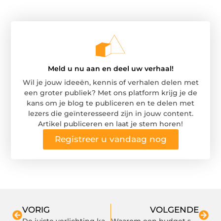
Meld u nu aan en deel uw verhaal!
Wil je jouw ideeën, kennis of verhalen delen met
een groter publiek? Met ons platform krijg je de
kans om je blog te publiceren en te delen met
lezers die geïnteresseerd zijn in jouw content.
Artikel publiceren en laat je stem horen!
Registreer u vandaag nog
VORIG
VOLGENDE