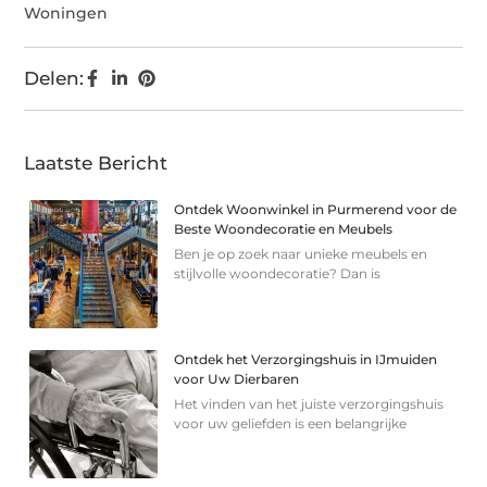
Woningen
Delen:
Laatste Bericht
Ontdek Woonwinkel in Purmerend voor de
Beste Woondecoratie en Meubels
Ben je op zoek naar unieke meubels en
stijlvolle woondecoratie? Dan is
Ontdek het Verzorgingshuis in IJmuiden
voor Uw Dierbaren
Het vinden van het juiste verzorgingshuis
voor uw geliefden is een belangrijke