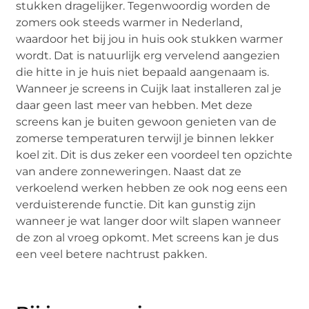
stukken dragelijker. Tegenwoordig worden de
zomers ook steeds warmer in Nederland,
waardoor het bij jou in huis ook stukken warmer
wordt. Dat is natuurlijk erg vervelend aangezien
die hitte in je huis niet bepaald aangenaam is.
Wanneer je screens in Cuijk laat installeren zal je
daar geen last meer van hebben. Met deze
screens kan je buiten gewoon genieten van de
zomerse temperaturen terwijl je binnen lekker
koel zit. Dit is dus zeker een voordeel ten opzichte
van andere zonneweringen. Naast dat ze
verkoelend werken hebben ze ook nog eens een
verduisterende functie. Dit kan gunstig zijn
wanneer je wat langer door wilt slapen wanneer
de zon al vroeg opkomt. Met screens kan je dus
een veel betere nachtrust pakken.