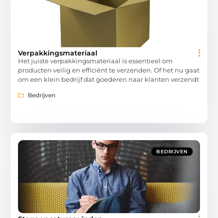
Verpakkingsmateriaal
Het juiste verpakkingsmateriaal is essentieel om
producten veilig en efficiënt te verzenden. Of het nu gaat
om een klein bedrijf dat goederen naar klanten verzendt
Bedrijven
BEDRIJVEN