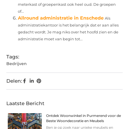
meterkast of groepenkast ook heel oud. De groepen
of...
Allround administratie in Enschede
Als
administratiekantoor is het belangrijk dat er aan alles
gedacht wordt. Je mag niks over het hoofd zien en de
administratie moet van begin tot...
Tags:
Bedrijven
Delen:
Laatste Bericht
Ontdek Woonwinkel in Purmerend voor de
Beste Woondecoratie en Meubels
Ben je op zoek naar unieke meubels en