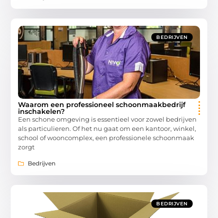
BEDRIJVEN
Waarom een professioneel schoonmaakbedrijf
inschakelen?
Een schone omgeving is essentieel voor zowel bedrijven
als particulieren. Of het nu gaat om een kantoor, winkel,
school of wooncomplex, een professionele schoonmaak
zorgt
Bedrijven
BEDRIJVEN