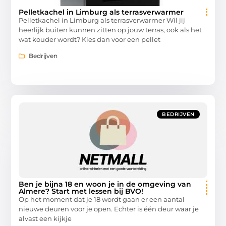
Pelletkachel in Limburg als terrasverwarmer
Pelletkachel in Limburg als terrasverwarmer Wil jij
heerlijk buiten kunnen zitten op jouw terras, ook als het
wat kouder wordt? Kies dan voor een pellet
Bedrijven
BEDRIJVEN
Ben je bijna 18 en woon je in de omgeving van
Almere? Start met lessen bij BVO!
Op het moment dat je 18 wordt gaan er een aantal
nieuwe deuren voor je open. Echter is één deur waar je
alvast een kijkje