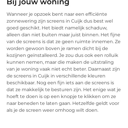
Bij jouw woning
Wanneer je opzoek bent naar een efficiënte
zonnewering zijn screens in Cuijk dus best wel
goed geschikt. Het biedt namelijk schaduw,
alleen dan niet buiten maar juist binnen. Het fijne
van de screens is dat ze geen ruimte innemen. Ze
worden gewoon boven je ramen dicht bij de
kozijnen geïnstalleerd. Je zou dus ook een rolluik
kunnen nemen, maar die maken de uitstraling
van je woning vaak niet echt beter. Daarnaast zijn
de screens in Cuijk in verschillende kleuren
beschikbaar. Nog een fijn iets aan de screens is
dat ze makkelijk te besturen zijn. Het enige wat je
hoeft te doen is op een knopje te klikken om ze
naar beneden te laten gaan. Hetzelfde geldt voor
als je de screen weer omhoog wilt doen.