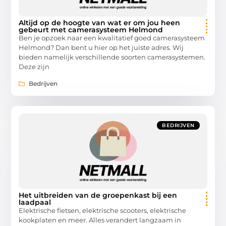
Altijd op de hoogte van wat er om jou heen
gebeurt met camerasysteem Helmond
Ben je opzoek naar een kwalitatief goed camerasysteem
Helmond? Dan bent u hier op het juiste adres. Wij
bieden namelijk verschillende soorten camerasystemen.
Deze zijn
Bedrijven
BEDRIJVEN
Het uitbreiden van de groepenkast bij een
laadpaal
Elektrische fietsen, elektrische scooters, elektrische
kookplaten en meer. Alles verandert langzaam in