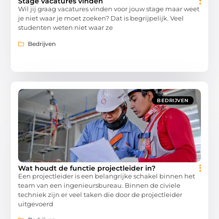
Stage vacatures vinden
Wil jij graag vacatures vinden voor jouw stage maar weet
je niet waar je moet zoeken? Dat is begrijpelijk. Veel
studenten weten niet waar ze
Bedrijven
BEDRIJVEN
Wat houdt de functie projectleider in?
Een projectleider is een belangrijke schakel binnen het
team van een ingenieursbureau. Binnen de civiele
techniek zijn er veel taken die door de projectleider
uitgevoerd