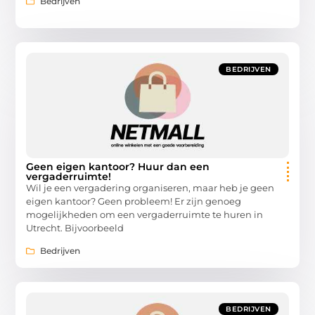
Bedrijven
BEDRIJVEN
Geen eigen kantoor? Huur dan een
vergaderruimte!
Wil je een vergadering organiseren, maar heb je geen
eigen kantoor? Geen probleem! Er zijn genoeg
mogelijkheden om een vergaderruimte te huren in
Utrecht. Bijvoorbeeld
Bedrijven
BEDRIJVEN