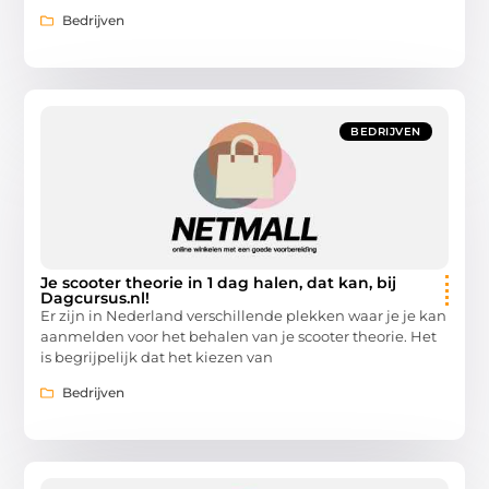
Bedrijven
BEDRIJVEN
Je scooter theorie in 1 dag halen, dat kan, bij
Dagcursus.nl!
Er zijn in Nederland verschillende plekken waar je je kan
aanmelden voor het behalen van je scooter theorie. Het
is begrijpelijk dat het kiezen van
Bedrijven