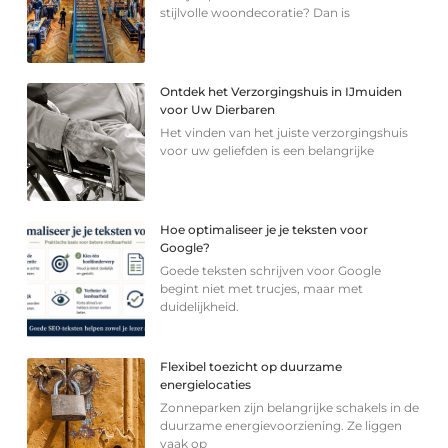
stijlvolle woondecoratie? Dan is
Ontdek het Verzorgingshuis in IJmuiden
voor Uw Dierbaren
Het vinden van het juiste verzorgingshuis
voor uw geliefden is een belangrijke
Hoe optimaliseer je je teksten voor
Google?
Goede teksten schrijven voor Google
begint niet met trucjes, maar met
duidelijkheid.
Flexibel toezicht op duurzame
energielocaties
Zonneparken zijn belangrijke schakels in de
duurzame energievoorziening. Ze liggen
vaak op