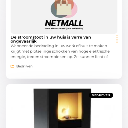
De stroomstoot in uw huis is verre van
ongevaarlijk
Wanneer de bedrading in uw werk of huis te maken
krijgt met plotselinge schokken van hoge elektrische
energie, treden stroompieken op. Ze kunnen licht of
Bedrijven
BEDRIJVEN