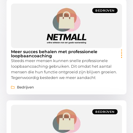
BEDRIJVEN
Meer succes behalen met professionele
loopbaancoaching
Steeds meer mensen kunnen snelle professionele
loopbaancoaching gebruiken. Dit omdat het aantal
mensen die hun functie ontgroeid zijn blijven groeien.
Tegenwoordig besteden we meer aandacht
Bedrijven
BEDRIJVEN