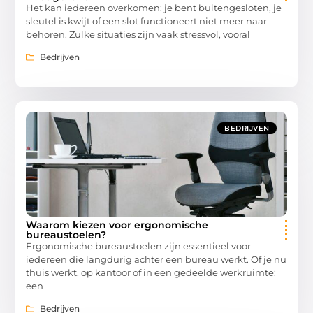
Het kan iedereen overkomen: je bent buitengesloten, je
sleutel is kwijt of een slot functioneert niet meer naar
behoren. Zulke situaties zijn vaak stressvol, vooral
Bedrijven
BEDRIJVEN
Waarom kiezen voor ergonomische
bureaustoelen?
Ergonomische bureaustoelen zijn essentieel voor
iedereen die langdurig achter een bureau werkt. Of je nu
thuis werkt, op kantoor of in een gedeelde werkruimte:
een
Bedrijven