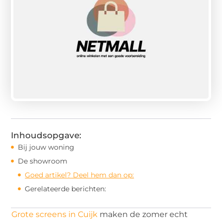
Inhoudsopgave:
Bij jouw woning
De showroom
Goed artikel? Deel hem dan op:
Gerelateerde berichten:
Grote screens in Cuijk
maken de zomer echt