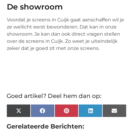
De showroom
Voordat je screens in Cuijk gaat aanschaffen wil je
ze wellicht eerst bewonderen. Dat kan in onze
showroom. Je kan dan ook direct vragen stellen
over de screens in Cuijk. Zo weet je uiteindelijk
zeker dat je goed zit met onze screens.
Goed artikel? Deel hem dan op:
X
Facebook
Pinterest
LinkedIn
Email
(Twitter)
Gerelateerde Berichten: