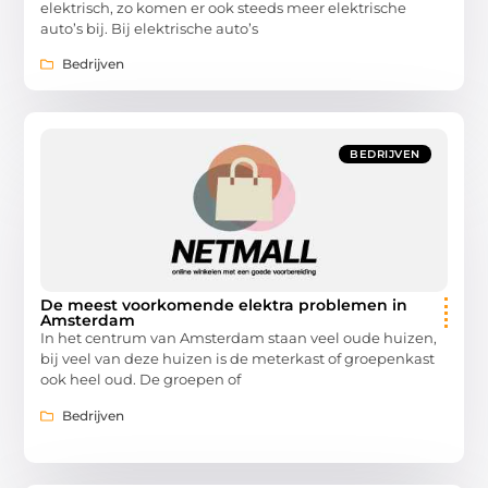
elektrisch, zo komen er ook steeds meer elektrische
auto’s bij. Bij elektrische auto’s
Bedrijven
BEDRIJVEN
De meest voorkomende elektra problemen in
Amsterdam
In het centrum van Amsterdam staan veel oude huizen,
bij veel van deze huizen is de meterkast of groepenkast
ook heel oud. De groepen of
Bedrijven