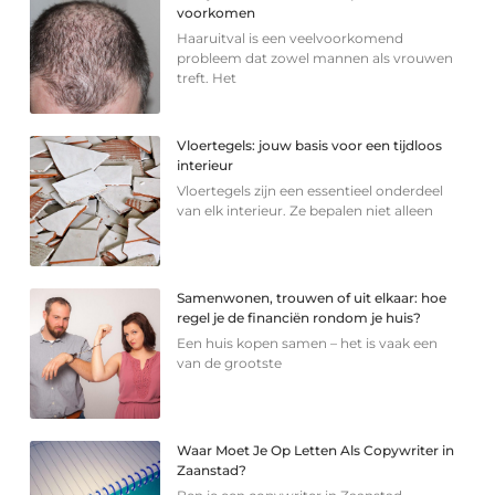
voorkomen
Haaruitval is een veelvoorkomend
probleem dat zowel mannen als vrouwen
treft. Het
Vloertegels: jouw basis voor een tijdloos
interieur
Vloertegels zijn een essentieel onderdeel
van elk interieur. Ze bepalen niet alleen
Samenwonen, trouwen of uit elkaar: hoe
regel je de financiën rondom je huis?
Een huis kopen samen – het is vaak een
van de grootste
Waar Moet Je Op Letten Als Copywriter in
Zaanstad?