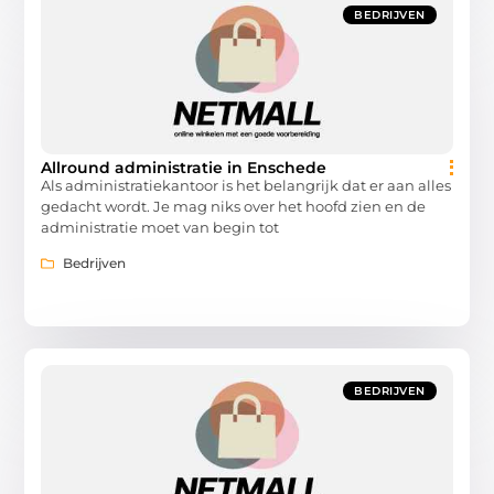
BEDRIJVEN
Allround administratie in Enschede
Als administratiekantoor is het belangrijk dat er aan alles
gedacht wordt. Je mag niks over het hoofd zien en de
administratie moet van begin tot
Bedrijven
BEDRIJVEN