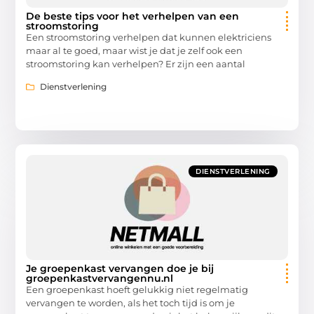
De beste tips voor het verhelpen van een
stroomstoring
Een stroomstoring verhelpen dat kunnen elektriciens
maar al te goed, maar wist je dat je zelf ook een
stroomstoring kan verhelpen? Er zijn een aantal
Dienstverlening
DIENSTVERLENING
Je groepenkast vervangen doe je bij
groepenkastvervangennu.nl
Een groepenkast hoeft gelukkig niet regelmatig
vervangen te worden, als het toch tijd is om je