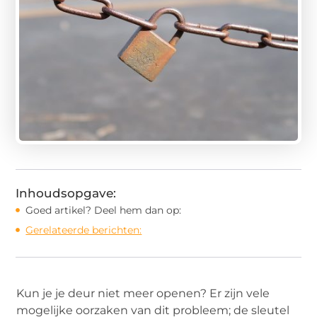
Inhoudsopgave:
Goed artikel? Deel hem dan op:
Gerelateerde berichten:
Kun je je deur niet meer openen? Er zijn vele
mogelijke oorzaken van dit probleem; de sleutel