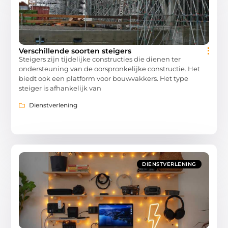
Verschillende soorten steigers
Steigers zijn tijdelijke constructies die dienen ter
ondersteuning van de oorspronkelijke constructie. Het
biedt ook een platform voor bouwvakkers. Het type
steiger is afhankelijk van
Dienstverlening
DIENSTVERLENING