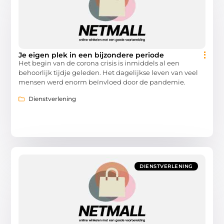
Je eigen plek in een bijzondere periode
Het begin van de corona crisis is inmiddels al een
behoorlijk tijdje geleden. Het dagelijkse leven van veel
mensen werd enorm beïnvloed door de pandemie.
Dienstverlening
DIENSTVERLENING