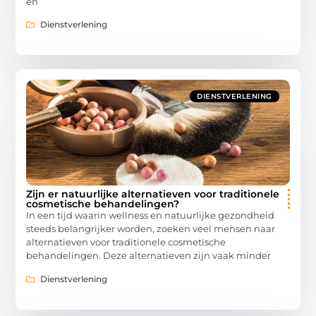
en
Dienstverlening
DIENSTVERLENING
Zijn er natuurlijke alternatieven voor traditionele
cosmetische behandelingen?
In een tijd waarin wellness en natuurlijke gezondheid
steeds belangrijker worden, zoeken veel mensen naar
alternatieven voor traditionele cosmetische
behandelingen. Deze alternatieven zijn vaak minder
Dienstverlening