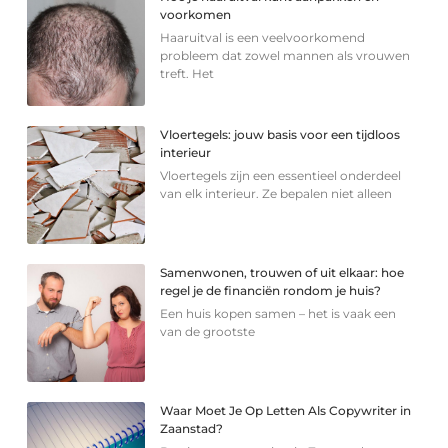
voorkomen
Haaruitval is een veelvoorkomend
probleem dat zowel mannen als vrouwen
treft. Het
Vloertegels: jouw basis voor een tijdloos
interieur
Vloertegels zijn een essentieel onderdeel
van elk interieur. Ze bepalen niet alleen
Samenwonen, trouwen of uit elkaar: hoe
regel je de financiën rondom je huis?
Een huis kopen samen – het is vaak een
van de grootste
Waar Moet Je Op Letten Als Copywriter in
Zaanstad?