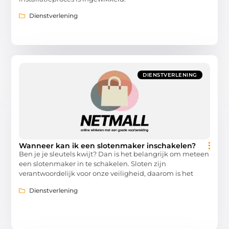
Dienstverlening
DIENSTVERLENING
Wanneer kan ik een slotenmaker inschakelen?
Ben je je sleutels kwijt? Dan is het belangrijk om meteen
een slotenmaker in te schakelen. Sloten zijn
verantwoordelijk voor onze veiligheid, daarom is het
Dienstverlening