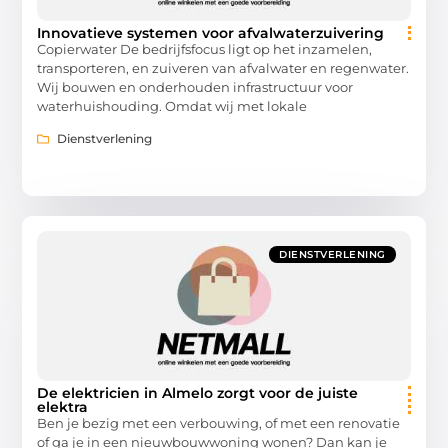
Innovatieve systemen voor afvalwaterzuivering
Copierwater De bedrijfsfocus ligt op het inzamelen,
transporteren, en zuiveren van afvalwater en regenwater.
Wij bouwen en onderhouden infrastructuur voor
waterhuishouding. Omdat wij met lokale
Dienstverlening
DIENSTVERLENING
De elektricien in Almelo zorgt voor de juiste
elektra
Ben je bezig met een verbouwing, of met een renovatie
of ga je in een nieuwbouwwoning wonen? Dan kan je