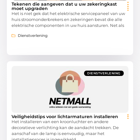
Tekenen die aangeven dat u uw zekeringkast
moet upgraden
Het is niet gek dat het elektrische servicepaneel van uw
huis stroomonderbrekers en zekeringen bevat die alle
elektrische componenten in uw huis aansturen. Net als
Dienstverlening
DIENSTVERLENING
Veiligheidstips voor lichtarmaturen installeren
Het installeren van een kroonluchter en andere
decoratieve verlichting kan de aandacht trekken. De
aanschaf van de lamp is eenvoudig, maar het
installatieproces is ingewikkeld.