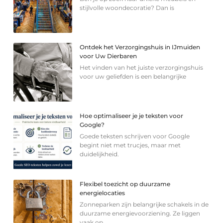
stijlvolle woondecoratie? Dan is
Ontdek het Verzorgingshuis in IJmuiden
voor Uw Dierbaren
Het vinden van het juiste verzorgingshuis
voor uw geliefden is een belangrijke
Hoe optimaliseer je je teksten voor
Google?
Goede teksten schrijven voor Google
begint niet met trucjes, maar met
duidelijkheid.
Flexibel toezicht op duurzame
energielocaties
Zonneparken zijn belangrijke schakels in de
duurzame energievoorziening. Ze liggen
vaak op