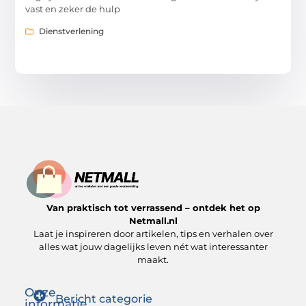
vast en zeker de hulp
Dienstverlening
Van praktisch tot verrassend – ontdek het op
Netmall.nl
Laat je inspireren door artikelen, tips en verhalen over
alles wat jouw dagelijks leven nét wat interessanter
maakt.
Onze
Bericht categorie
informatie