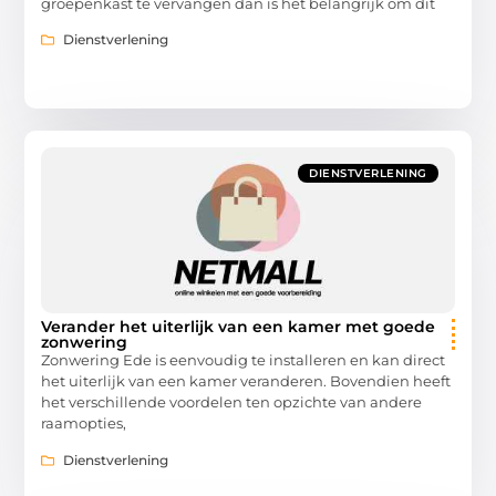
groepenkast te vervangen dan is het belangrijk om dit
Dienstverlening
DIENSTVERLENING
Verander het uiterlijk van een kamer met goede
zonwering
Zonwering Ede is eenvoudig te installeren en kan direct
het uiterlijk van een kamer veranderen. Bovendien heeft
het verschillende voordelen ten opzichte van andere
raamopties,
Dienstverlening