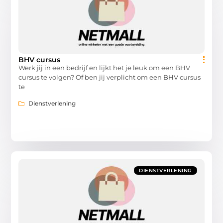
BHV cursus
Werk jij in een bedrijf en lijkt het je leuk om een BHV
cursus te volgen? Of ben jij verplicht om een BHV cursus
te
Dienstverlening
DIENSTVERLENING