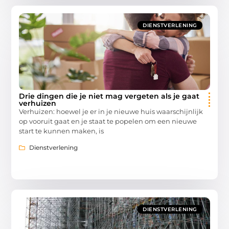
DIENSTVERLENING
Drie dingen die je niet mag vergeten als je gaat
verhuizen
Verhuizen: hoewel je er in je nieuwe huis waarschijnlijk
op vooruit gaat en je staat te popelen om een nieuwe
start te kunnen maken, is
Dienstverlening
DIENSTVERLENING