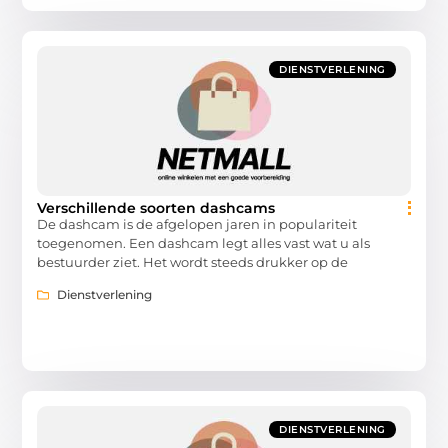
DIENSTVERLENING
Verschillende soorten dashcams
De dashcam is de afgelopen jaren in populariteit
toegenomen. Een dashcam legt alles vast wat u als
bestuurder ziet. Het wordt steeds drukker op de
Dienstverlening
DIENSTVERLENING