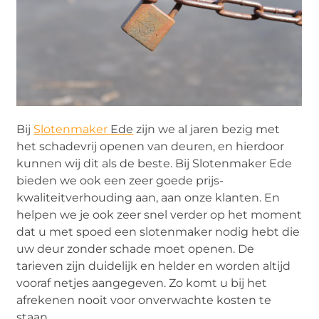
Bij
Slotenmaker
Ede
zijn we al jaren bezig met
het schadevrij openen van deuren, en hierdoor
kunnen wij dit als de beste. Bij Slotenmaker
Ede
bieden we ook een zeer goede prijs-
kwaliteitverhouding aan, aan onze klanten. En
helpen we je ook zeer snel verder
op het moment
dat u met spoed een slotenmaker nodig hebt die
uw deur zonder schade moet openen. De
tarieven zijn duidelijk en helder en worden altijd
vooraf netjes aangegeven. Zo komt u bij het
afrekenen nooit voor onverwachte kosten te
staan.