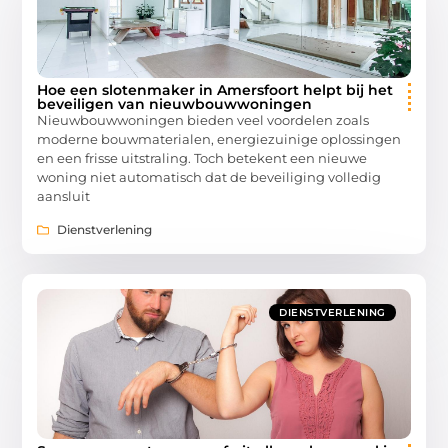
Hoe een slotenmaker in Amersfoort helpt bij het
beveiligen van nieuwbouwwoningen
Nieuwbouwwoningen bieden veel voordelen zoals
moderne bouwmaterialen, energiezuinige oplossingen
en een frisse uitstraling. Toch betekent een nieuwe
woning niet automatisch dat de beveiliging volledig
aansluit
Dienstverlening
DIENSTVERLENING