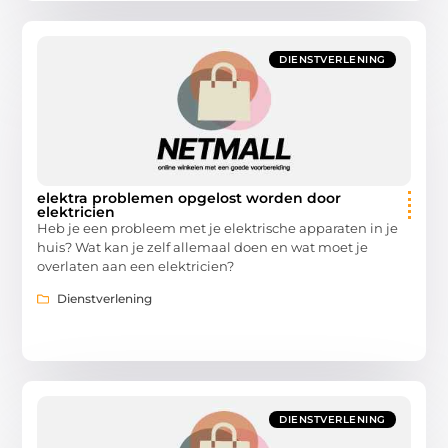
DIENSTVERLENING
elektra problemen opgelost worden door
elektricien
Heb je een probleem met je elektrische apparaten in je
huis? Wat kan je zelf allemaal doen en wat moet je
overlaten aan een elektricien?
Dienstverlening
DIENSTVERLENING