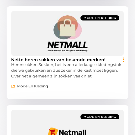
MODE EN KLEDING
Nette heren sokken van bekende merken!
Herensokken Sokken, het is een alledaagse kledingstuk
die we gebruiken en dus zeker in de kast moet liggen.
Over het algemeen zijn sokken vaak niet
Mode En Kleding
MODE EN KLEDING