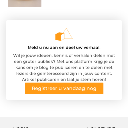
Meld u nu aan en deel uw verhaal!
Wil je jouw ideeën, kennis of verhalen delen met
een groter publiek? Met ons platform krijg je de
kans om je blog te publiceren en te delen met
lezers die geïnteresseerd zijn in jouw content.
Artikel publiceren en laat je stem horen!
Registreer u vandaag nog