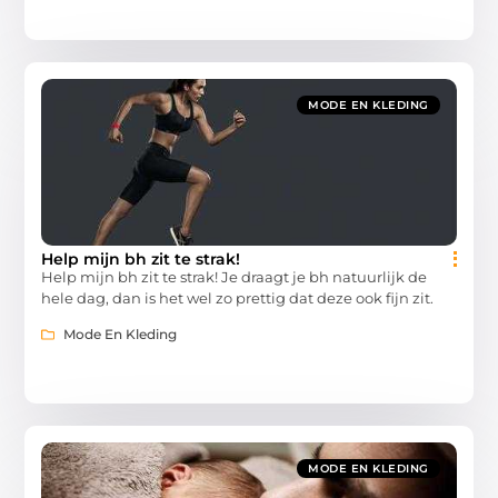
MODE EN KLEDING
Help mijn bh zit te strak!
Help mijn bh zit te strak! Je draagt je bh natuurlijk de
hele dag, dan is het wel zo prettig dat deze ook fijn zit.
Mode En Kleding
MODE EN KLEDING