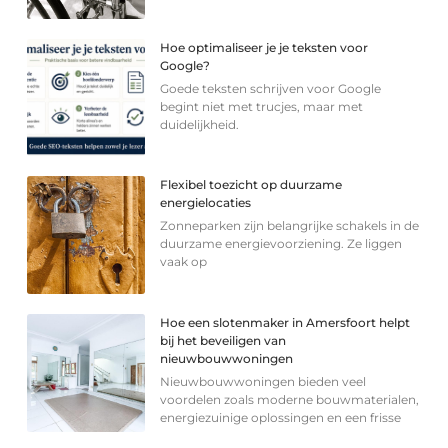
Hoe optimaliseer je je teksten voor
Google?
Goede teksten schrijven voor Google
begint niet met trucjes, maar met
duidelijkheid.
Flexibel toezicht op duurzame
energielocaties
Zonneparken zijn belangrijke schakels in de
duurzame energievoorziening. Ze liggen
vaak op
Hoe een slotenmaker in Amersfoort helpt
bij het beveiligen van
nieuwbouwwoningen
Nieuwbouwwoningen bieden veel
voordelen zoals moderne bouwmaterialen,
energiezuinige oplossingen en een frisse