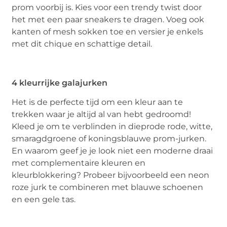
prom voorbij is. Kies voor een trendy twist door
het met een paar sneakers te dragen. Voeg ook
kanten of mesh sokken toe en versier je enkels
met dit chique en schattige detail.
4 kleurrijke galajurken
Het is de perfecte tijd om een kleur aan te
trekken waar je altijd al van hebt gedroomd!
Kleed je om te verblinden in dieprode rode, witte,
smaragdgroene of koningsblauwe prom-jurken.
En waarom geef je je look niet een moderne draai
met complementaire kleuren en
kleurblokkering? Probeer bijvoorbeeld een neon
roze jurk te combineren met blauwe schoenen
en een gele tas.