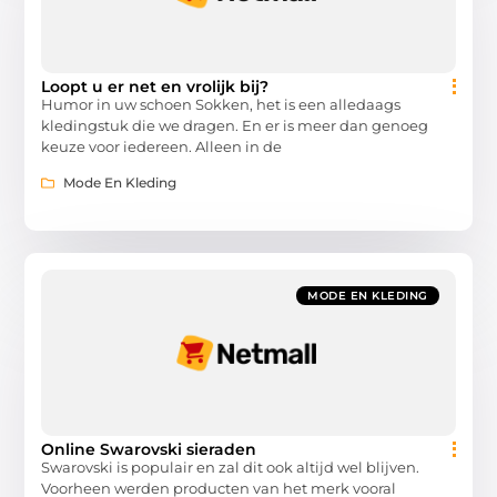
Loopt u er net en vrolijk bij?
Humor in uw schoen Sokken, het is een alledaags
kledingstuk die we dragen. En er is meer dan genoeg
keuze voor iedereen. Alleen in de
Mode En Kleding
MODE EN KLEDING
Online Swarovski sieraden
Swarovski is populair en zal dit ook altijd wel blijven.
Voorheen werden producten van het merk vooral