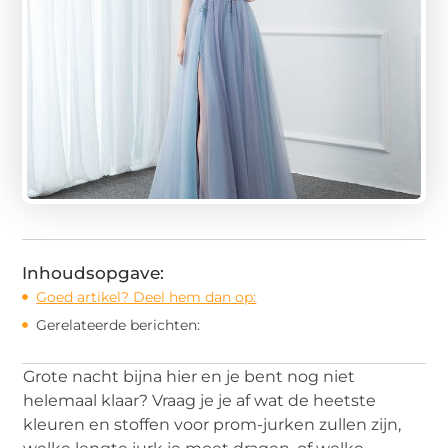
Inhoudsopgave:
Goed artikel? Deel hem dan op:
Gerelateerde berichten:
Grote nacht bijna hier en je bent nog niet
helemaal klaar? Vraag je je af wat de heetste
kleuren en stoffen voor prom-jurken zullen zijn,