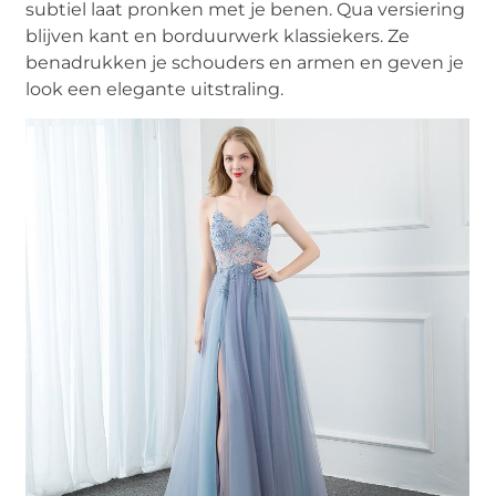
subtiel laat pronken met je benen. Qua versiering
blijven kant en borduurwerk klassiekers. Ze
benadrukken je schouders en armen en geven je
look een elegante uitstraling.