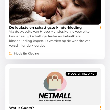
De leukste en schattigste kinderkleding
Via de website van Hippe Mensjes kun je voor elke
kinderleeftijd schattige, leuke en betaalbare
kinderkleding kopen. Er worden op de website veel
verschillende kleertjes
Mode En Kleding
MODE EN KLEDING
Wat is Guess?