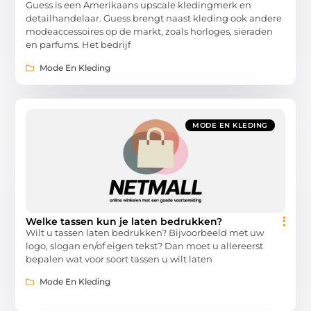
Guess is een Amerikaans upscale kledingmerk en
detailhandelaar. Guess brengt naast kleding ook andere
modeaccessoires op de markt, zoals horloges, sieraden
en parfums. Het bedrijf
Mode En Kleding
MODE EN KLEDING
Welke tassen kun je laten bedrukken?
Wilt u tassen laten bedrukken? Bijvoorbeeld met uw
logo, slogan en/of eigen tekst? Dan moet u allereerst
bepalen wat voor soort tassen u wilt laten
Mode En Kleding