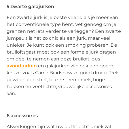
5 zwarte galajurken
Een zwarte jurk is je beste vriend als je meer van
het conventionele type bent. Vet genoeg om je
grenzen net iets verder te verleggen? Een zwarte
jumpsuit is net zo chic als een jurk, maar veel
unieker! Je kunt ook een smoking proberen, De
bruiloftsgast moet ook een formele jurk dragen
om deel te nemen aan deze bruiloft, dus
avondjurken
en galajurken zijn ook een goede
keuze. zoals Carrie Bradshaw zo goed droeg. Trek
gewoon een shirt, blazers, een broek, hoge
hakken en veel lichte, vrouwelijke accessoires
aan.
6 accessoires
Afwerkingen zijn wat uw outfit echt uniek zal