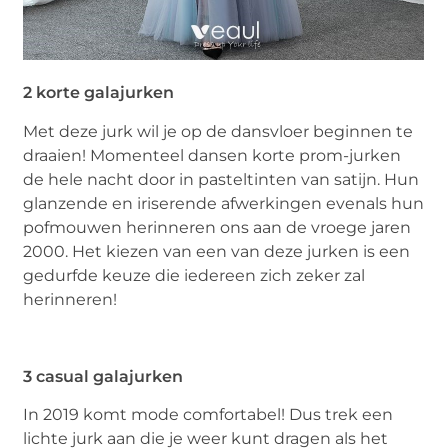
2 korte galajurken
Met deze jurk wil je op de dansvloer beginnen te
draaien! Momenteel dansen korte prom-jurken
de hele nacht door in pasteltinten van satijn. Hun
glanzende en iriserende afwerkingen evenals hun
pofmouwen herinneren ons aan de vroege jaren
2000. Het kiezen van een van deze jurken is een
gedurfde keuze die iedereen zich zeker zal
herinneren!
3 casual galajurken
In 2019 komt mode comfortabel! Dus trek een
lichte jurk aan die je weer kunt dragen als het